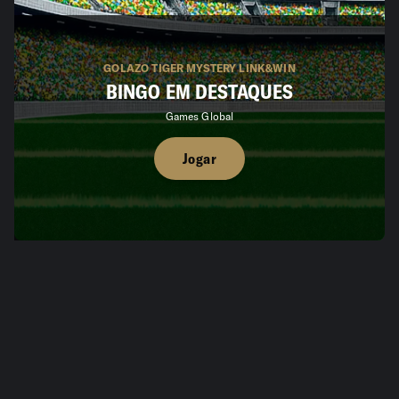
GOLAZO TIGER MYSTERY LINK&WIN
BINGO EM DESTAQUES
Games Global
Jogar