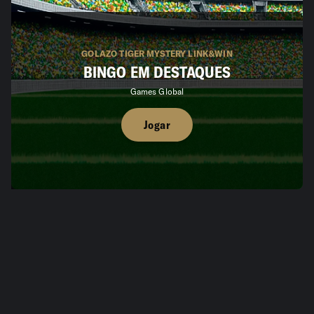
GOLAZO TIGER MYSTERY LINK&WIN
BINGO EM DESTAQUES
Games Global
Jogar