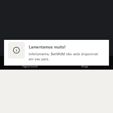
Lamentamos muito!
Infelizmente, BetMGM não está disponível
em seu país.
Página Inicial
Bingo
BAIXE O APLICATIVO BETMGM BRASIL