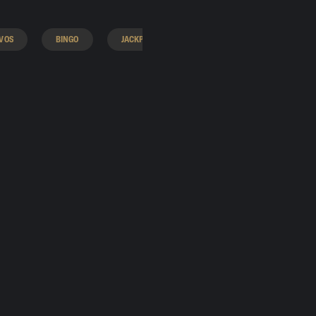
VOS
BINGO
JACKPOTS
CAÇA NÍQUEIS
MEGA