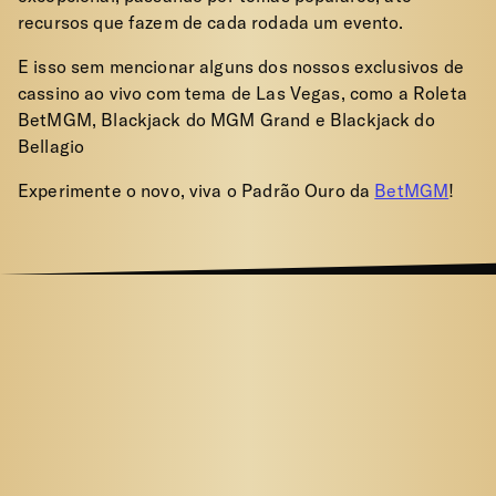
recursos que fazem de cada rodada um evento.
E isso sem mencionar alguns dos nossos exclusivos de
cassino ao vivo com tema de Las Vegas, como a Roleta
BetMGM, Blackjack do MGM Grand e Blackjack do
Bellagio
Experimente o novo, viva o Padrão Ouro da
BetMGM
!