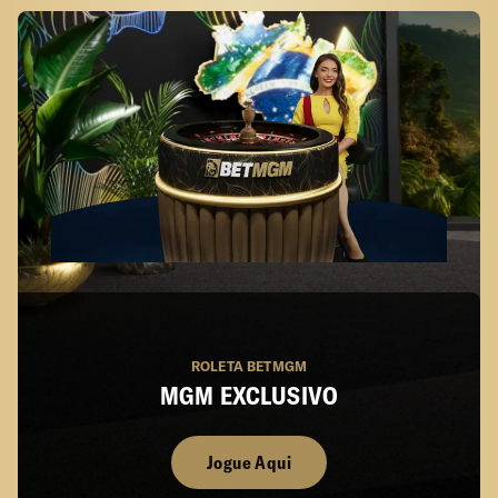
ROLETA BETMGM
MGM EXCLUSIVO
Jogue Aqui