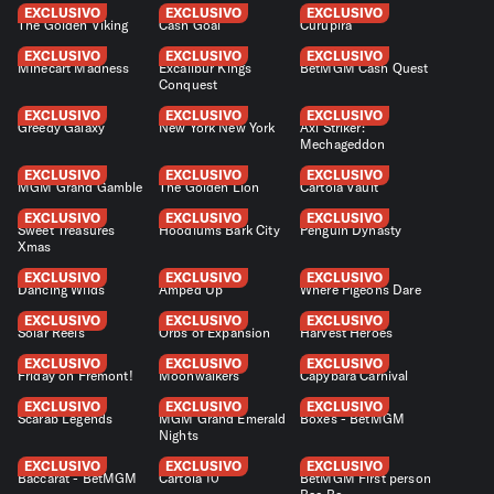
EXCLUSIVO
EXCLUSIVO
EXCLUSIVO
The Golden Viking
Cash Goal
Curupira
EXCLUSIVO
EXCLUSIVO
EXCLUSIVO
Minecart Madness
Excalibur Kings
BetMGM Cash Quest
Conquest
EXCLUSIVO
EXCLUSIVO
EXCLUSIVO
Greedy Galaxy
New York New York
Axl Striker:
Mechageddon
EXCLUSIVO
EXCLUSIVO
EXCLUSIVO
MGM Grand Gamble
The Golden Lion
Cartola Vault
EXCLUSIVO
EXCLUSIVO
EXCLUSIVO
Sweet Treasures
Hoodlums Bark City
Penguin Dynasty
Xmas
EXCLUSIVO
EXCLUSIVO
EXCLUSIVO
Dancing Wilds
Amped Up
Where Pigeons Dare
EXCLUSIVO
EXCLUSIVO
EXCLUSIVO
Solar Reels
Orbs of Expansion
Harvest Heroes
EXCLUSIVO
EXCLUSIVO
EXCLUSIVO
Friday on Fremont!
Moonwalkers
Capybara Carnival
EXCLUSIVO
EXCLUSIVO
EXCLUSIVO
Scarab Legends
MGM Grand Emerald
Boxes - BetMGM
Nights
EXCLUSIVO
EXCLUSIVO
EXCLUSIVO
Baccarat - BetMGM
Cartola 10
BetMGM First person