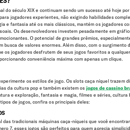
ES?
nal do século XIX e continuam sendo um sucesso até hoje por 
o para jogadores experientes, não exigindo habilidades comp
gia e fantasia até os mais clássicos, mantém os jogadores 
soais. Os desenvolvedores investem pesadamente em gráficos
 emocionantes. O potencial de grandes prêmios, especialment
em busca de valores enormes. Além disso, com o surgimento d
e os jogadores desfrutem de seus jogos favoritos a qualquer
roporcionando conveniência máxima com apenas um clique.
 experimente os estilos de jogo. Os slots caça níquel trazem 
cias da cultura pop e também existem os
jogos de cassino br
tura e exploração, fantasia e magia, filmes e séries, cultura b
ipos de jogos, confira os principais deles:
OS
al das tradicionais máquinas caça-níqueis que você encontrari
mero 7, esses jogos são perfeitos para quem aprecia simplicid