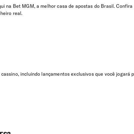
qui na Bet MGM, a melhor casa de apostas do Brasil. Confira
eiro real.
cassino, incluindo lançamentos exclusivos que você jogará p