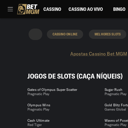
CASSINO
CASSINO AO VIVO
BINGO
CASSINO ONLINE
MELHORES SLOTS
Apostas Cassino Bet MGM
JOGOS DE SLOTS (CAÇA NÍQUEIS)
Gates of Olympus Super Scatter
Sugar Rush
Pragmatic Play
Pragmatic Play
Olympus Wins
Gold Blitz For
Pragmatic Play
Games Global
Cash Ultimate
Waves of Pose
Red Tiger
Pragmatic Play