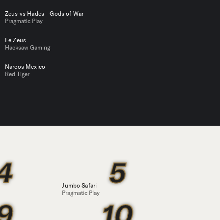
Zeus vs Hades - Gods of War
Pragmatic Play
Le Zeus
Hacksaw Gaming
Narcos Mexico
Red Tiger
4
5
Jumbo Safari
Pragmatic Play
9
10