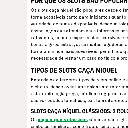
POR QUE OS SLOTS SÃO POPULAR
Os slots caça níquel são populares desde o fi
torna acessíveis tanto para iniciantes quant
variedade de temas disponíveis, desde mitolo
novos jogos que atendam seus interesses pes
cativantes, criando experiências imersivas e
bônus e giros extras, atrai muitos jogadores 
tornaram ainda mais acessíveis, permitindo qu
necessidade de visitar um cassino físico e p
TIPOS DE SLOTS CAÇA NÍQUEL
Entenda os diferentes tipos de slots online e
dinheiro, desde aventuras épicas até referên
estão: mitologia grega, nórdica e egípcia, aven
das variedades temáticas, existem diferentes t
SLOTS CAÇA NÍQUEL CLÁSSICOS: 3 ROL
Os
caça níqueis clássicos
são a versão digit
símbolos familiares como frutas, sinos e o nú