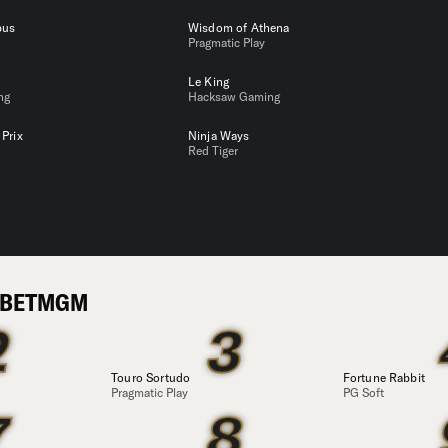
pus
Wisdom of Athena
Pragmatic Play
Le King
ng
Hacksaw Gaming
Prix
Ninja Ways
Red Tiger
 BETMGM
2
3
Touro Sortudo
Fortune Rabbit
Pragmatic Play
PG Soft
7
8