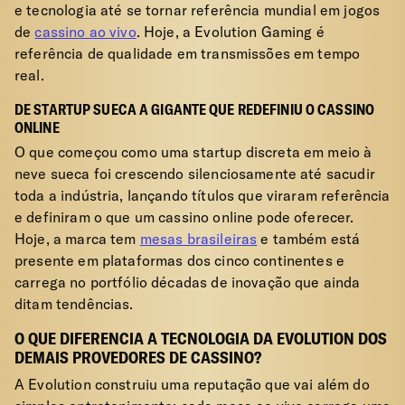
e tecnologia até se tornar referência mundial em jogos
de
cassino ao vivo
. Hoje, a Evolution Gaming é
referência de qualidade em transmissões em tempo
real.
DE STARTUP SUECA A GIGANTE QUE REDEFINIU O CASSINO
ONLINE
O que começou como uma startup discreta em meio à
neve sueca foi crescendo silenciosamente até sacudir
toda a indústria, lançando títulos que viraram referência
e definiram o que um cassino online pode oferecer.
Hoje, a marca tem
mesas brasileiras
e também está
presente em plataformas dos cinco continentes e
carrega no portfólio décadas de inovação que ainda
ditam tendências.
O QUE DIFERENCIA A TECNOLOGIA DA EVOLUTION DOS
DEMAIS PROVEDORES DE CASSINO?
A Evolution construiu uma reputação que vai além do