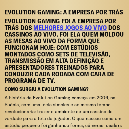
EVOLUTION GAMING: A EMPRESA POR TRÁS
EVOLUTION GAMING FOI A EMPRESA POR
TRÁS DOS
MELHORES JOGOS AO VIVO
DOS
CASSINOS AO VIVO. FOI ELA QUEM MOLDOU
AS MESAS AO VIVO DA FORMA QUE
FUNCIONAM HOJE: COM ESTÚDIOS
MONTADOS COMO SETS DE TELEVISÃO,
TRANSMISSÃO EM ALTA DEFINIÇÃO E
APRESENTADORES TREINADOS PARA
CONDUZIR CADA RODADA COM CARA DE
PROGRAMA DE TV.
COMO SURGIU A EVOLUTION GAMING?
A história da Evolution Gaming começa em 2006, na
Suécia, com uma ideia simples e ao mesmo tempo
revolucionária: trazer o ambiente de um cassino de
verdade para a tela do jogador. O que nasceu como um
estúdio pequeno foi ganhando forma, câmeras, dealers