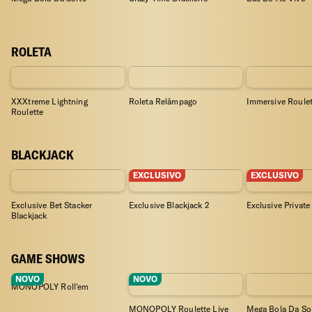
ROLETA
4
32
19
21
24
23
3
2
30
10
16
7
19
XXXtreme Lightning
Roleta Relâmpago
Immersive Roulet
Roulette
BLACKJACK
Mín. R$ 5
Mín. R$ 5
Mín. R$ 200
EXCLUSIVO
EXCLUSIVO
Exclusive Bet Stacker
Exclusive Blackjack 2
Exclusive Private
Blackjack
GAME SHOWS
Mín. R$ 0,20
Mín. R$ 
NOVO
NOVO
MONOPOLY Roll'em
MONOPOLY Roulette Live
Mega Bola Da So