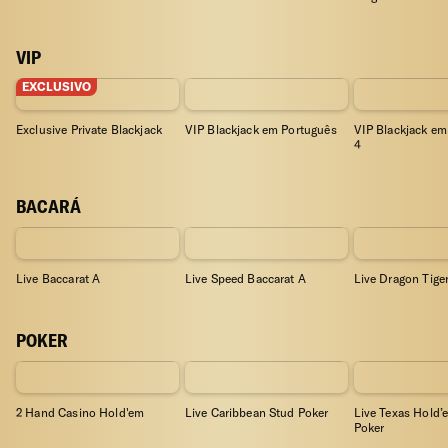
VIP
Mín. R$ 200
1/7
Mín. R$ 50
Mín. R$
EXCLUSIVO
Exclusive Private Blackjack
VIP Blackjack em Português
VIP Blackjack em
4
BACARÁ
Mín. R$ 1
Mín. R$ 1
Mín. R$ 
Live Baccarat A
Live Speed Baccarat A
Live Dragon Tige
POKER
Mín. R$ 0,50
Mín. R$ 0,50
Mín. R$ 
2 Hand Casino Hold'em
Live Caribbean Stud Poker
Live Texas Hold
Poker