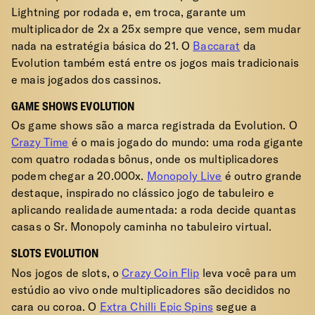
Lightning por rodada e, em troca, garante um
multiplicador de 2x a 25x sempre que vence, sem mudar
nada na estratégia básica do 21. O
Baccarat
da
Evolution também está entre os jogos mais tradicionais
e mais jogados dos cassinos.
GAME SHOWS EVOLUTION
Os game shows são a marca registrada da Evolution. O
Crazy Time
é o mais jogado do mundo: uma roda gigante
com quatro rodadas bônus, onde os multiplicadores
podem chegar a 20.000x.
Monopoly Live
é outro grande
destaque, inspirado no clássico jogo de tabuleiro e
aplicando realidade aumentada: a roda decide quantas
casas o Sr. Monopoly caminha no tabuleiro virtual.
SLOTS EVOLUTION
Nos jogos de slots, o
Crazy Coin Flip
leva você para um
estúdio ao vivo onde multiplicadores são decididos no
cara ou coroa. O
Extra Chilli Epic Spins
segue a