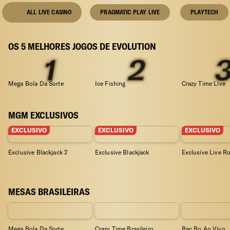
ALL LIVE CASINO
PRAGMATIC PLAY LIVE
PLAYTECH
OS 5 MELHORES JOGOS DE EVOLUTION
1
2
Mega Bola Da Sorte
Ice Fishing
Crazy Time Live
MGM EXCLUSIVOS
Mín. R$ 5
Mín. R$ 5
3/7
Mín. R$ 
EXCLUSIVO
EXCLUSIVO
EXCLUSIVO
Exclusive Blackjack 2
Exclusive Blackjack
Exclusive Live Ro
MESAS BRASILEIRAS
Mín. R$ 0,01
Mín. R$ 0,10
Mín. R$ 
Mega Bola Da Sorte
Crazy Time Brasileiro
Bac Bo Ao Vivo