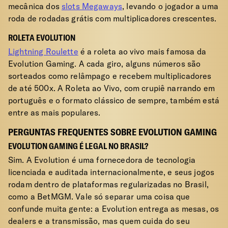
mecânica dos
slots Megaways
, levando o jogador a uma
roda de rodadas grátis com multiplicadores crescentes.
ROLETA EVOLUTION
Lightning Roulette
é a roleta ao vivo mais famosa da
Evolution Gaming. A cada giro, alguns números são
sorteados como relâmpago e recebem multiplicadores
de até 500x. A Roleta ao Vivo, com crupiê narrando em
português e o formato clássico de sempre, também está
entre as mais populares.
PERGUNTAS FREQUENTES SOBRE EVOLUTION GAMING
EVOLUTION GAMING É LEGAL NO BRASIL?
Sim. A Evolution é uma fornecedora de tecnologia
licenciada e auditada internacionalmente, e seus jogos
rodam dentro de plataformas regularizadas no Brasil,
como a BetMGM. Vale só separar uma coisa que
confunde muita gente: a Evolution entrega as mesas, os
dealers e a transmissão, mas quem cuida do seu