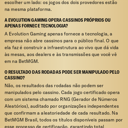
escolher um lado: os jogos dos dois provedores estão
na mesma plataforma.
A EVOLUTION GAMING OPERA CASSINOS PRÓPRIOS OU
APENAS FORNECE TECNOLOGIA?
A Evolution Gaming apenas fornece a tecnologia, a
empresa não abre cassinos para o público final. O que
ela faz é construir a infraestrutura ao vivo que dá vida
às mesas, aos dealers e às transmissões que você vê
em na BetMGM.
O RESULTADO DAS RODADAS PODE SER MANIPULADO PELO
CASSINO?
Não, os resultados das rodadas não podem ser
manipulados pelo cassino. Cada jogo certificado opera
com um sistema chamado RNG (Gerador de Números
Aleatórios), auditado por organizações independentes
que confirmam a aleatoriedade de cada resultado. Na
BetMGM Brasil, todos os títulos disponíveis passam por
esse processo de certificação, garantindo total