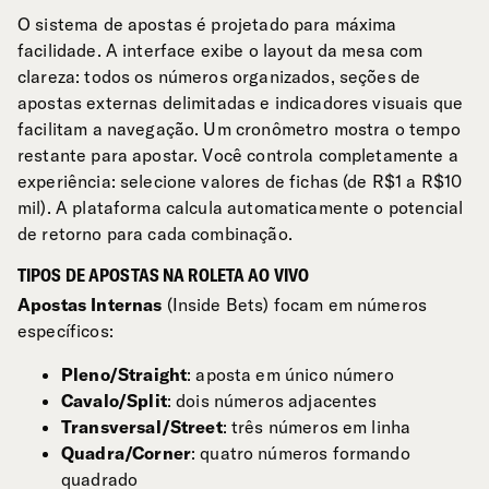
O sistema de apostas é projetado para máxima
facilidade. A interface exibe o layout da mesa com
clareza: todos os números organizados, seções de
apostas externas delimitadas e indicadores visuais que
facilitam a navegação. Um cronômetro mostra o tempo
restante para apostar. Você controla completamente a
experiência: selecione valores de fichas (de R$1 a R$10
mil). A plataforma calcula automaticamente o potencial
de retorno para cada combinação.
TIPOS DE APOSTAS NA ROLETA AO VIVO
Apostas Internas
(Inside Bets) focam em números
específicos:
Pleno/Straight
: aposta em único número
Cavalo/Split
: dois números adjacentes
Transversal/Street
: três números em linha
Quadra/Corner
: quatro números formando
quadrado