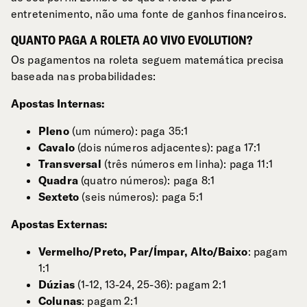
entretenimento, não uma fonte de ganhos financeiros.
QUANTO PAGA A ROLETA AO VIVO EVOLUTION?
Os pagamentos na roleta seguem matemática precisa
baseada nas probabilidades:
Apostas Internas:
Pleno
(um número): paga 35:1
Cavalo
(dois números adjacentes): paga 17:1
Transversal
(três números em linha): paga 11:1
Quadra
(quatro números): paga 8:1
Sexteto
(seis números): paga 5:1
Apostas Externas:
Vermelho/Preto, Par/Ímpar, Alto/Baixo
: pagam
1:1
Dúzias
(1-12, 13-24, 25-36): pagam 2:1
Colunas
: pagam 2:1