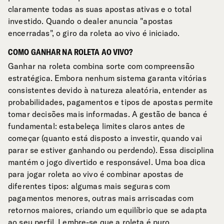
claramente todas as suas apostas ativas e o total
investido. Quando o dealer anuncia "apostas
encerradas", o giro da roleta ao vivo é iniciado.
COMO GANHAR NA ROLETA AO VIVO?
Ganhar na roleta combina sorte com compreensão
estratégica. Embora nenhum sistema garanta vitórias
consistentes devido à natureza aleatória, entender as
probabilidades, pagamentos e tipos de apostas permite
tomar decisões mais informadas. A gestão de banca é
fundamental: estabeleça limites claros antes de
começar (quanto está disposto a investir, quando vai
parar se estiver ganhando ou perdendo). Essa disciplina
mantém o jogo divertido e responsável. Uma boa dica
para jogar roleta ao vivo é combinar apostas de
diferentes tipos: algumas mais seguras com
pagamentos menores, outras mais arriscadas com
retornos maiores, criando um equilíbrio que se adapta
ao seu perfil. Lembre-se que a roleta é puro