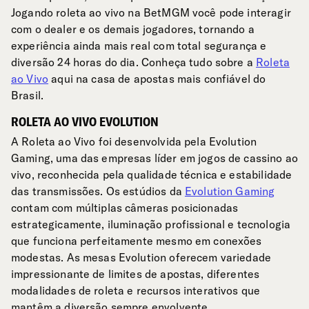
Jogando roleta ao vivo na BetMGM você pode interagir
com o dealer e os demais jogadores, tornando a
experiência ainda mais real com total segurança e
diversão 24 horas do dia. Conheça tudo sobre a
Roleta
ao Vivo
aqui na casa de apostas mais confiável do
Brasil.
ROLETA AO VIVO EVOLUTION
A Roleta ao Vivo foi desenvolvida pela Evolution
Gaming, uma das empresas líder em jogos de cassino ao
vivo, reconhecida pela qualidade técnica e estabilidade
das transmissões. Os estúdios da
Evolution Gaming
contam com múltiplas câmeras posicionadas
estrategicamente, iluminação profissional e tecnologia
que funciona perfeitamente mesmo em conexões
modestas. As mesas Evolution oferecem variedade
impressionante de limites de apostas, diferentes
modalidades de roleta e recursos interativos que
mantêm a diversão sempre envolvente.