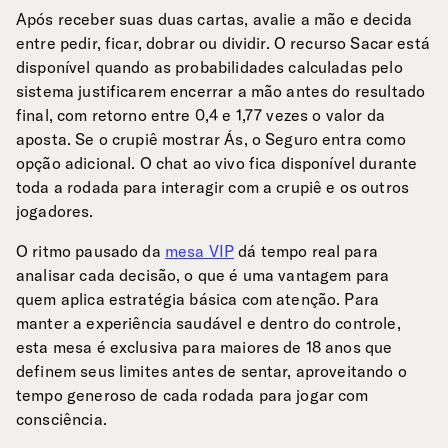
Após receber suas duas cartas, avalie a mão e decida
entre pedir, ficar, dobrar ou dividir. O recurso Sacar está
disponível quando as probabilidades calculadas pelo
sistema justificarem encerrar a mão antes do resultado
final, com retorno entre 0,4 e 1,77 vezes o valor da
aposta. Se o crupiê mostrar Ás, o Seguro entra como
opção adicional. O chat ao vivo fica disponível durante
toda a rodada para interagir com a crupiê e os outros
jogadores.
O ritmo pausado da
mesa VIP
dá tempo real para
analisar cada decisão, o que é uma vantagem para
quem aplica estratégia básica com atenção. Para
manter a experiência saudável e dentro do controle,
esta mesa é exclusiva para maiores de 18 anos que
definem seus limites antes de sentar, aproveitando o
tempo generoso de cada rodada para jogar com
consciência.