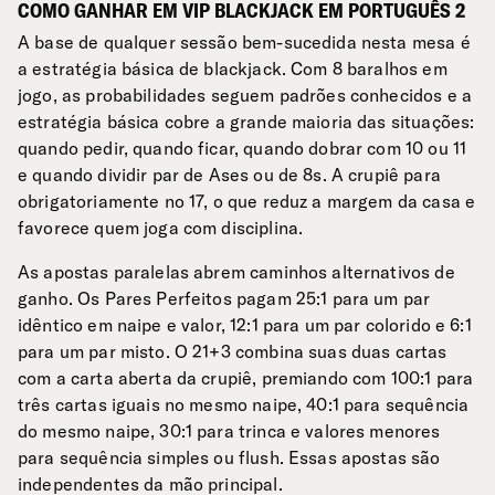
COMO GANHAR EM VIP BLACKJACK EM PORTUGUÊS 2
A base de qualquer sessão bem-sucedida nesta mesa é
a estratégia básica de blackjack. Com 8 baralhos em
jogo, as probabilidades seguem padrões conhecidos e a
estratégia básica cobre a grande maioria das situações:
quando pedir, quando ficar, quando dobrar com 10 ou 11
e quando dividir par de Ases ou de 8s. A crupiê para
obrigatoriamente no 17, o que reduz a margem da casa e
favorece quem joga com disciplina.
As apostas paralelas abrem caminhos alternativos de
ganho. Os Pares Perfeitos pagam 25:1 para um par
idêntico em naipe e valor, 12:1 para um par colorido e 6:1
para um par misto. O 21+3 combina suas duas cartas
com a carta aberta da crupiê, premiando com 100:1 para
três cartas iguais no mesmo naipe, 40:1 para sequência
do mesmo naipe, 30:1 para trinca e valores menores
para sequência simples ou flush. Essas apostas são
independentes da mão principal.