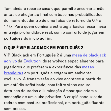
Tem ainda o recurso sacar, que permite encerrar a mão
antes de chegar ao final com base nas probabilidades
do momento, dentro de uma faixa de retorno de 0,4 a
1,77x. Para quem domina a estratégia básica, essa mesa
entrega profundidade real, com o conforto de jogar em
português do início ao fim.
O QUE É VIP BLACKJACK EM PORTUGUÊS 2
VIP Blackjack em Português 2 é uma
mesa de blackjack
ao vivo
da
Evolution
, desenvolvida especialmente para
jogadores que preferem a experiência das
mesas
brasileiras
em português e exigem um ambiente
exclusivo. A transmissão ao vivo acontece a partir de
um estúdio sofisticado, com feltro vinho escuro,
detalhes dourados e iluminação âmbar que criam a
sensação de um clube privativo. A crupiê conduz cada
rodada com postura profissional, em português fluente,
sem pressa.