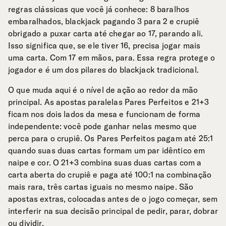
regras clássicas que você já conhece: 8 baralhos
embaralhados, blackjack pagando 3 para 2 e crupiê
obrigado a puxar carta até chegar ao 17, parando ali.
Isso significa que, se ele tiver 16, precisa jogar mais
uma carta. Com 17 em mãos, para. Essa regra protege o
jogador e é um dos pilares do blackjack tradicional.
O que muda aqui é o nível de ação ao redor da mão
principal. As apostas paralelas Pares Perfeitos e 21+3
ficam nos dois lados da mesa e funcionam de forma
independente: você pode ganhar nelas mesmo que
perca para o crupiê. Os Pares Perfeitos pagam até 25:1
quando suas duas cartas formam um par idêntico em
naipe e cor. O 21+3 combina suas duas cartas com a
carta aberta do crupiê e paga até 100:1 na combinação
mais rara, três cartas iguais no mesmo naipe. São
apostas extras, colocadas antes de o jogo começar, sem
interferir na sua decisão principal de pedir, parar, dobrar
ou dividir.