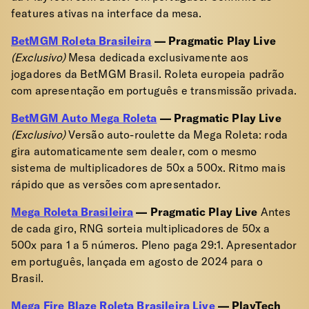
features ativas na interface da mesa.
BetMGM Roleta Brasileira
— Pragmatic Play Live
(Exclusivo)
Mesa dedicada exclusivamente aos
jogadores da BetMGM Brasil. Roleta europeia padrão
com apresentação em português e transmissão privada.
BetMGM Auto Mega Roleta
— Pragmatic Play Live
(Exclusivo)
Versão auto-roulette da Mega Roleta: roda
gira automaticamente sem dealer, com o mesmo
sistema de multiplicadores de 50x a 500x. Ritmo mais
rápido que as versões com apresentador.
Mega Roleta Brasileira
— Pragmatic Play Live
Antes
de cada giro, RNG sorteia multiplicadores de 50x a
500x para 1 a 5 números. Pleno paga 29:1. Apresentador
em português, lançada em agosto de 2024 para o
Brasil.
Mega Fire Blaze Roleta Brasileira Live
— PlayTech