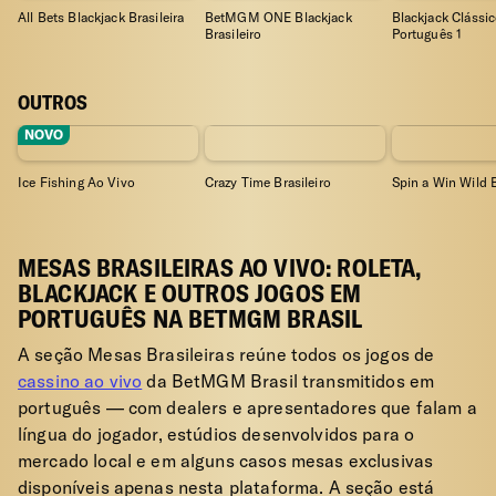
All Bets Blackjack Brasileira
BetMGM ONE Blackjack
Blackjack Clássi
Brasileiro
Português 1
OUTROS
Mín. R$ 0,10
Mín. R$ 0,10
Mín. R$ 
NOVO
Ice Fishing Ao Vivo
Crazy Time Brasileiro
Spin a Win Wild B
MESAS BRASILEIRAS AO VIVO: ROLETA,
BLACKJACK E OUTROS JOGOS EM
PORTUGUÊS NA BETMGM BRASIL
A seção Mesas Brasileiras reúne todos os jogos de
cassino ao vivo
da BetMGM Brasil transmitidos em
português — com dealers e apresentadores que falam a
língua do jogador, estúdios desenvolvidos para o
mercado local e em alguns casos mesas exclusivas
disponíveis apenas nesta plataforma. A seção está