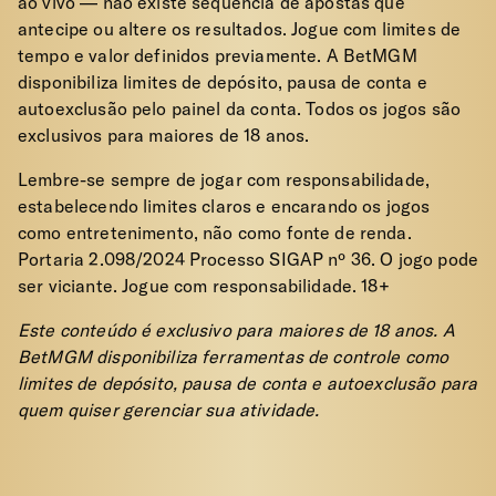
ao vivo — não existe sequência de apostas que
antecipe ou altere os resultados. Jogue com limites de
tempo e valor definidos previamente. A BetMGM
disponibiliza limites de depósito, pausa de conta e
autoexclusão pelo painel da conta. Todos os jogos são
exclusivos para maiores de 18 anos.
Lembre-se sempre de jogar com responsabilidade,
estabelecendo limites claros e encarando os jogos
como entretenimento, não como fonte de renda.
Portaria 2.098/2024 Processo SIGAP nº 36. O jogo pode
ser viciante. Jogue com responsabilidade. 18+
Este conteúdo é exclusivo para maiores de 18 anos. A
BetMGM disponibiliza ferramentas de controle como
limites de depósito, pausa de conta e autoexclusão para
quem quiser gerenciar sua atividade.