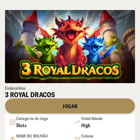
Endorphina
3 ROYAL DRACOS
JOGAR
Categoria do Jogo
Volatilidade
Slots
High
MGM DO MILHÃO
Coluna