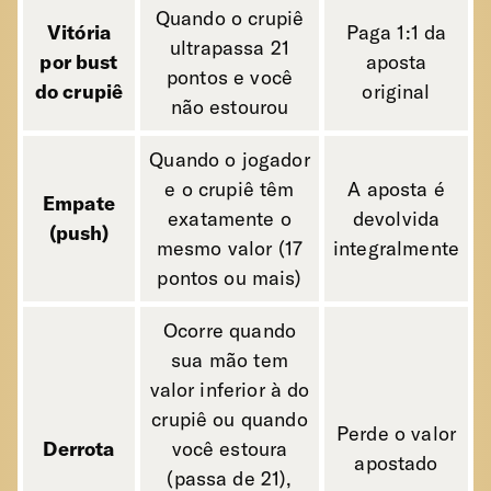
Quando o crupiê
Vitória
Paga 1:1 da
ultrapassa 21
por bust
aposta
pontos e você
do crupiê
original
não estourou
Quando o jogador
e o crupiê têm
A aposta é
Empate
exatamente o
devolvida
(push)
mesmo valor (17
integralmente
pontos ou mais)
Ocorre quando
sua mão tem
valor inferior à do
crupiê ou quando
Perde o valor
Derrota
você estoura
apostado
(passa de 21),