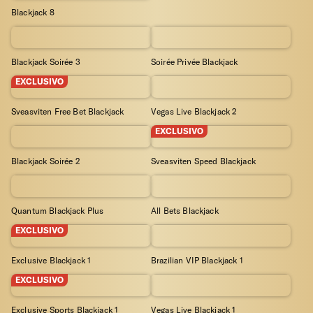
Blackjack 8
Mín. R$ 500
Mín. R$ 1.000
Blackjack Soirée 3
Soirée Privée Blackjack
Mín. R$ 50
Mín. R$ 50
EXCLUSIVO
Sveasviten Free Bet Blackjack
Vegas Live Blackjack 2
Mín. R$ 250
Mín. R$ 20
EXCLUSIVO
Blackjack Soirée 2
Sveasviten Speed Blackjack
Mín. R$ 5
Mín. R$ 1
Quantum Blackjack Plus
All Bets Blackjack
Mín. R$ 5
Mín. R$ 25
EXCLUSIVO
Exclusive Blackjack 1
Brazilian VIP Blackjack 1
Mín. R$ 10
Mín. R$ 50
EXCLUSIVO
Exclusive Sports Blackjack 1
Vegas Live Blackjack 1
Mín. R$ 5
1/7
Mín. R$ 1.000