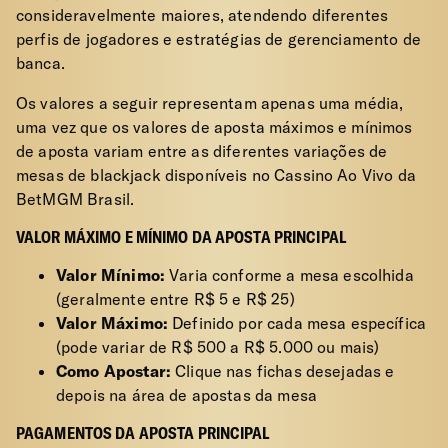
consideravelmente maiores, atendendo diferentes
perfis de jogadores e estratégias de gerenciamento de
banca.
Os valores a seguir representam apenas uma média,
uma vez que os valores de aposta máximos e mínimos
de aposta variam entre as diferentes variações de
mesas de blackjack disponíveis no Cassino Ao Vivo da
BetMGM Brasil.
VALOR MÁXIMO E MÍNIMO DA APOSTA PRINCIPAL
Valor Mínimo:
Varia conforme a mesa escolhida
(geralmente entre R$ 5 e R$ 25)
Valor Máximo:
Definido por cada mesa específica
(pode variar de R$ 500 a R$ 5.000 ou mais)
Como Apostar:
Clique nas fichas desejadas e
depois na área de apostas da mesa
PAGAMENTOS DA APOSTA PRINCIPAL