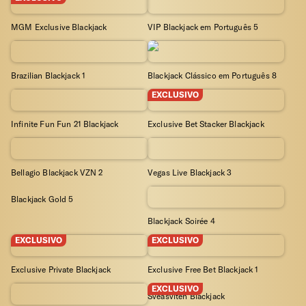
MGM Exclusive Blackjack
VIP Blackjack em Português 5
Mín. R$ 5
Mín. R$ 5
Brazilian Blackjack 1
Blackjack Clássico em Português 8
Mín. R$ 1
Mín. R$ 5
EXCLUSIVO
Infinite Fun Fun 21 Blackjack
Exclusive Bet Stacker Blackjack
Mín. R$ 10
Mín. R$ 50
Bellagio Blackjack VZN 2
Vegas Live Blackjack 3
Mín. R$ 100
Blackjack Gold 5
Blackjack Soirée 4
Mín. R$ 200
Mín. R$ 5
EXCLUSIVO
EXCLUSIVO
Exclusive Private Blackjack
Exclusive Free Bet Blackjack 1
Mín. R$ 10
EXCLUSIVO
Sveasviten Blackjack