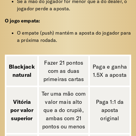
Se a mão do jogador for menor que a do dealer, o
jogador perde a aposta.
O jogo empata:
O empate (push) mantém a aposta do jogador para
a próxima rodada.
Fazer 21 pontos
Blackjack
Paga e ganha
com as duas
natural
1.5X a aposta
primeiras cartas
Ter uma mão com
Vitória
valor mais alto
Paga 1:1 da
por valor
que a do crupiê,
aposta
superior
ambas com 21
original
pontos ou menos