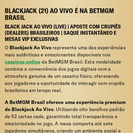
BLACKJACK (21) AO VIVO É NA BETMGM
BRASIL
BLACK JACK AO VIVO (LIVE) | APOSTE COM CRUPIÊS
(DEALERS) BRASILEIROS | SAQUE INSTANTÂNEO E
MESAS VIP EXCLUSIVAS
O
Blackjack Ao Vivo
representa uma das experiências
mais autênticas e emocionantes disponíveis nos
cassinos online
da BetMGM Brasil. Esta modalidade
combina a conveniência dos jogos digitais com a
atmosfera genuína de um cassino físico, oferecendo
aos jogadores a oportunidade de interagir com crupiês
brasileiros em tempo real.
A BetMGM Brasil oferece uma experiência premium
de Blackjack Ao Vivo
. Utilizando oito baralhos padrão
de 52 cartas cada, garantindo total transparência e
aleatoriedade no jogo. A mesa comporta até sete
jogadores simultâneos, criando um ambiente social e