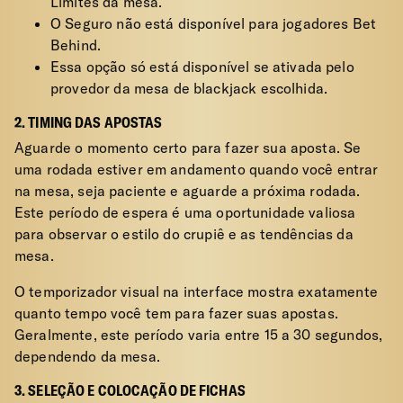
Limites da mesa.
O Seguro não está disponível para jogadores Bet
Behind.
Essa opção só está disponível se ativada pelo
provedor da mesa de blackjack escolhida.
2. TIMING DAS APOSTAS
Aguarde o momento certo para fazer sua aposta. Se
uma rodada estiver em andamento quando você entrar
na mesa, seja paciente e aguarde a próxima rodada.
Este período de espera é uma oportunidade valiosa
para observar o estilo do crupiê e as tendências da
mesa.
O temporizador visual na interface mostra exatamente
quanto tempo você tem para fazer suas apostas.
Geralmente, este período varia entre 15 a 30 segundos,
dependendo da mesa.
3. SELEÇÃO E COLOCAÇÃO DE FICHAS