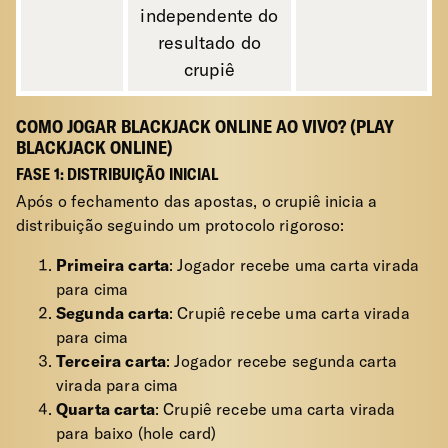
independente do
resultado do
crupiê
COMO JOGAR BLACKJACK ONLINE AO VIVO? (PLAY
BLACKJACK ONLINE)
FASE 1: DISTRIBUIÇÃO INICIAL
Após o fechamento das apostas, o crupiê inicia a
distribuição seguindo um protocolo rigoroso:
Primeira carta
: Jogador recebe uma carta virada
para cima
Segunda carta
: Crupiê recebe uma carta virada
para cima
Terceira carta
: Jogador recebe segunda carta
virada para cima
Quarta carta
: Crupiê recebe uma carta virada
para baixo (hole card)