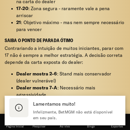
na carta do dealer
17-20
: Zona segura - raramente vale a pena
arriscar
21
: Objetivo máximo - mas nem sempre necessário
para vencer
SAIBA O PONTO DE PARADA ÓTIMO
Contrariando a intuição de muitos iniciantes, parar com
17 não é sempre a melhor estratégia. A decisão correta
depende da carta exposta do dealer:
Dealer mostra 2-6
: Stand mais conservador
(dealer vulnerável)
Dealer mostra 7-A
: Necessário mais
agressividade
Lamentamos muito!
SPLITS SUPERIORES
Infelizmente, BetMGM não está disponível
Ásses
: Sempre dividir - máximo potencial de 21
em seu país.
Oitos
: Divisão obrigatória - escapa da mão terrível
Página Inicial
Pesquisar
Ao vivo
Bingo
Esportes