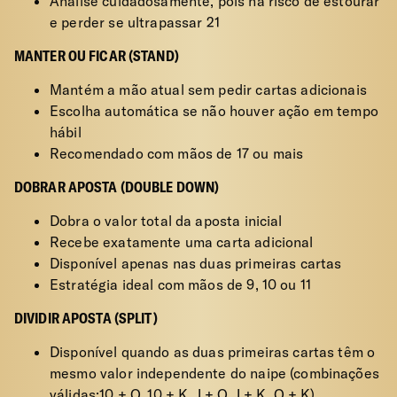
Analise cuidadosamente, pois há risco de estourar
e perder se ultrapassar 21
MANTER OU FICAR (STAND)
Mantém a mão atual sem pedir cartas adicionais
Escolha automática se não houver ação em tempo
hábil
Recomendado com mãos de 17 ou mais
DOBRAR APOSTA (DOUBLE DOWN)
Dobra o valor total da aposta inicial
Recebe exatamente uma carta adicional
Disponível apenas nas duas primeiras cartas
Estratégia ideal com mãos de 9, 10 ou 11
DIVIDIR APOSTA (SPLIT)
Disponível quando as duas primeiras cartas têm o
mesmo valor independente do naipe (combinações
válidas:10 + Q, 10 + K, J + Q, J + K, Q + K)