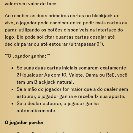
valem seu valor de face.
Ao receber as duas primeiras cartas no blackjack ao
vivo, o jogador pode escolher entre pedir mais cartas ou
parar, utilizando os botões disponíveis na interface do
jogo. Ele pode solicitar quantas cartas desejar até
decidir parar ou até estourar (ultrapassar 21).
**O Jogador ganha: **
Se suas duas cartas iniciais somarem exatamente
21 (qualquer Ás com 10, Valete, Dama ou Rei), você
tem um Blackjack natural.
Se a mão do jogador for maior que a do dealer sem
estourar, o jogador ganha e recebe 1x sua aposta.
Se o dealer estourar, o jogador ganha
automaticamente.
O jogador perde: