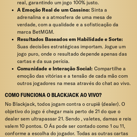
real, garantindo um jogo 100% justo.
A Emoção Real de um Cassino:
Sinta a
adrenalina e a atmosfera de uma mesa de
verdade, com a qualidade e a sofisticação da
marca BetMGM.
Resultados Baseados em Habilidade e Sorte:
Suas decisões estratégicas importam. Jogue um
jogo puro, onde o resultado depende apenas das
cartas e da sua perícia.
Comunidade e Interação Social:
Compartilhe a
emoção das vitórias e a tensão de cada mão com
outros jogadores na mesa através do chat ao vivo.
COMO FUNCIONA O BLACKJACK AO VIVO?
No Blackjack, todos jogam contra o crupiê (dealer). O
objetivo do jogo é chegar mais perto de 21 do que o
dealer sem ultrapassar 21. Sendo , valetes, damas e reis
valem 10 pontos. O Ás pode ser contado como 1 ou 11,
conforme a escolha do jogador. Todas as outras cartas