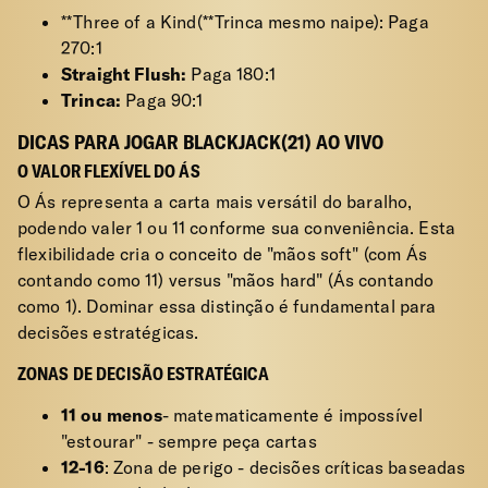
**Three of a Kind(**Trinca mesmo naipe): Paga
270:1
Straight Flush:
Paga 180:1
Trinca:
Paga 90:1
DICAS PARA JOGAR BLACKJACK(21) AO VIVO
O VALOR FLEXÍVEL DO ÁS
O Ás representa a carta mais versátil do baralho,
podendo valer 1 ou 11 conforme sua conveniência. Esta
flexibilidade cria o conceito de "mãos soft" (com Ás
contando como 11) versus "mãos hard" (Ás contando
como 1). Dominar essa distinção é fundamental para
decisões estratégicas.
ZONAS DE DECISÃO ESTRATÉGICA
11 ou menos
- matematicamente é impossível
"estourar" - sempre peça cartas
12-16
: Zona de perigo - decisões críticas baseadas