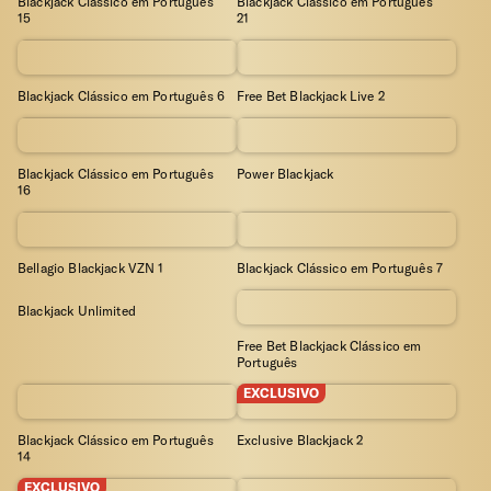
Blackjack Clássico em Português
Blackjack Clássico em Português
15
21
Mín. R$ 8
Mín. R$ 5
Blackjack Clássico em Português 6
Free Bet Blackjack Live 2
Mín. R$ 5
Mín. R$ 1
Blackjack Clássico em Português
Power Blackjack
16
Mín. R$ 5
Mín. R$ 5
Bellagio Blackjack VZN 1
Blackjack Clássico em Português 7
Mín. R$ 5
Blackjack Unlimited
Free Bet Blackjack Clássico em
Português
Mín. R$ 5
Mín. R$ 5
EXCLUSIVO
Blackjack Clássico em Português
Exclusive Blackjack 2
14
Mín. R$ 20
Mín. R$ 50
1/7
EXCLUSIVO