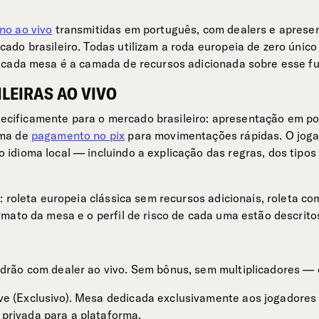
no ao vivo
transmitidas em português, com dealers e aprese
cado brasileiro. Todas utilizam a roda europeia de zero únic
ia cada mesa é a camada de recursos adicionada sobre esse 
LEIRAS AO VIVO
cificamente para o mercado brasileiro: apresentação em po
ema de
pagamento no pix
para movimentações rápidas. O joga
 idioma local — incluindo a explicação das regras, dos tipo
o: roleta europeia clássica sem recursos adicionais, roleta c
rmato da mesa e o perfil de risco de cada uma estão descrito
drão com dealer ao vivo. Sem bônus, sem multiplicadores — 
ve (Exclusivo). Mesa dedicada exclusivamente aos jogadores
privada para a plataforma.