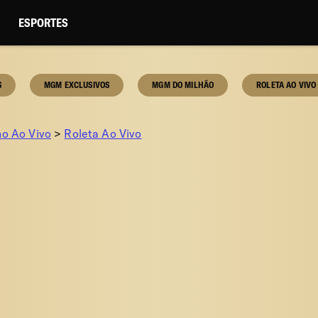
ESPORTES
S
MGM EXCLUSIVOS
MGM DO MILHÃO
ROLETA AO VIVO
no Ao Vivo
>
Roleta Ao Vivo