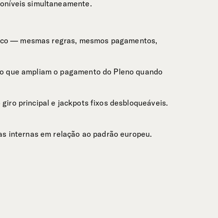
poníveis simultaneamente.
ssico — mesmas regras, mesmos pagamentos,
giro que ampliam o pagamento do Pleno quando
 giro principal e jackpots fixos desbloqueáveis.
s internas em relação ao padrão europeu.