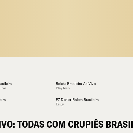
asileira
Roleta Brasileira Ao Vivo
Live
PlayTech
eira
EZ Dealer Roleta Brasileira
Ezugi
VIVO: TODAS COM CRUPIÊS BRAS