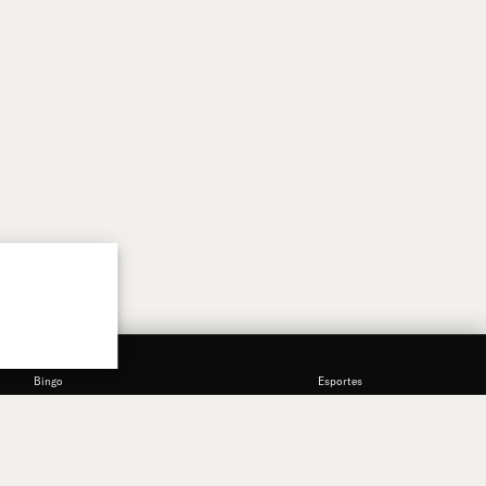
Bingo
Esportes