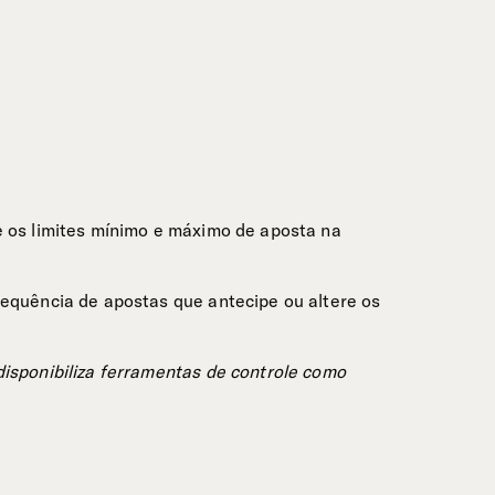
e os limites mínimo e máximo de aposta na
sequência de apostas que antecipe ou altere os
disponibiliza ferramentas de controle como