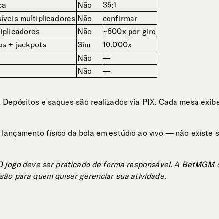
ca
Não
35:1
íveis multiplicadores
Não
confirmar
iplicadores
Não
~500x por giro
us + jackpots
Sim
10.000x
Não
—
Não
—
 Depósitos e saques são realizados via PIX. Cada mesa exib
lançamento físico da bola em estúdio ao vivo — não existe 
 O jogo deve ser praticado de forma responsável. A BetMGM 
usão para quem quiser gerenciar sua atividade.