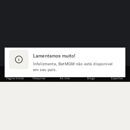
Lamentamos muito!
Infelizmente, BetMGM não está disponível
em seu país.
Página Inicial
Pesquisar
Ao vivo
Bingo
Esportes
Trazido para você por