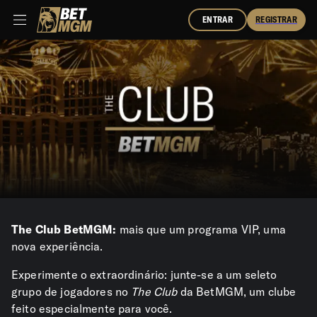
ENTRAR
REGISTRAR
The Club BetMGM:
mais que um programa VIP, uma
nova experiência.
Experimente o extraordinário: junte-se a um seleto
grupo de jogadores no
The Club
da BetMGM, um clube
feito especialmente para você.