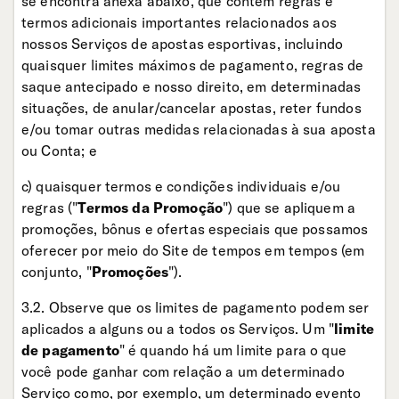
se encontra anexa abaixo, que contém regras e
termos adicionais importantes relacionados aos
nossos Serviços de apostas esportivas, incluindo
quaisquer limites máximos de pagamento, regras de
saque antecipado e nosso direito, em determinadas
situações, de anular/cancelar apostas, reter fundos
e/ou tomar outras medidas relacionadas à sua aposta
ou Conta; e
c) quaisquer termos e condições individuais e/ou
regras ("
Termos da Promoção
") que se apliquem a
promoções, bônus e ofertas especiais que possamos
oferecer por meio do Site de tempos em tempos (em
conjunto, "
Promoções
").
3.2. Observe que os limites de pagamento podem ser
aplicados a alguns ou a todos os Serviços. Um "
limite
de pagamento
" é quando há um limite para o que
você pode ganhar com relação a um determinado
Serviço como, por exemplo, um determinado evento