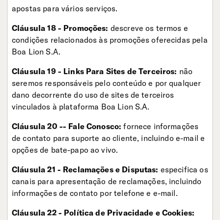
apostas para vários serviços.
Cláusula 18 - Promoções:
descreve os termos e
condições relacionados às promoções oferecidas pela
Boa Lion S.A.
Cláusula 19 - Links Para Sites de Terceiros:
não
seremos responsáveis pelo conteúdo e por qualquer
dano decorrente do uso de sites de terceiros
vinculados à plataforma Boa Lion S.A.
Cláusula 20 -- Fale Conosco:
fornece informações
de contato para suporte ao cliente, incluindo e-mail e
opções de bate-papo ao vivo.
Cláusula 21 - Reclamações e Disputas:
especifica os
canais para apresentação de reclamações, incluindo
informações de contato por telefone e e-mail.
Cláusula 22 - Política de Privacidade e Cookies: