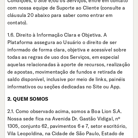
Condições, o Site e/ou os Serviços, entre em contato
com nossa equipe de Suporte ao Cliente (consulte a
cláusula 20 abaixo para saber como entrar em
contato).
1.6. Direito à Informação Clara e Objetiva. A
Plataforma assegura ao Usuário o direito de ser
informado de forma clara, objetiva e acessível sobre
todas as regras de uso dos Serviços, em especial
aquelas relacionadas à aporte de recursos, realização
de apostas, movimentação de fundos e retirada de
saldo disponível, inclusive por meio de links, painéis
informativos ou seções dedicadas no Site ou App.
2. QUEM SOMOS
2.1. Como observado acima, somos a Boa Lion S.A.
Nossa sede fica na Avenida Dr. Gastão Vidigal, nº
1305, conjunto 62, pavimentos 6 e 7, setor escritório,
Vila Leopoldina, na Cidade de São Paulo, Estado de