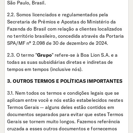
São Paulo, Brasil.
2.2. Somos licenciados e regulamentados pela
Secretaria de Prêmios e Apostas do Ministério da
Fazenda do Brasil com relação a clientes localizados
no território brasileiro, concedida através da Portaria
SPA/MF n° 2.098 de 30 de dezembro de 2024.
2.3. O termo "
Grupo
" refere-se à Boa Lion S.A. e a
todas as suas subsidiárias diretas e indiretas de
tempos em tempos (inclusive nós).
3. OUTROS TERMOS E POLÍTICAS IMPORTANTES
3.1. Nem todos os termos e condições legais que se
aplicam entre você e nós estão estabelecidos nestes
Termos Gerais -- alguns deles estão contidos em
documentos separados para evitar que estes Termos
Gerais se tornem muito longos. Fazemos referência
cruzada a esses outros documentos e fornecemos