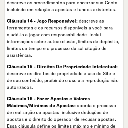
descreve os procedimentos para encerrar sua Conta,
incluindo em relação a apostas e fundos existentes.
Cláusula 14 - Jogo Responsável:
descreve as
ferramentas e os recursos disponíveis a você para
ajudá-lo a jogar com responsabilidade. Inclui
informações sobre autoexclusão, limites de depósito,
limites de tempo e o processo de solicitação de
assistência.
Cláusula 15 - Direitos De Propriedade Intelectual:
descreve os direitos de propriedade e uso do Site e
de seu conteúdo, proibindo o uso e a reprodução não
autorizados.
Cláusula 16 - Fazer Apostas e Valores
Máximos/Mínimos de Apostas:
aborda o processo
de realização de apostas, inclusive deduções de
apostas e o direito do operador de recusar apostas.
Essa cláusula define os limites máximo e mínimo de