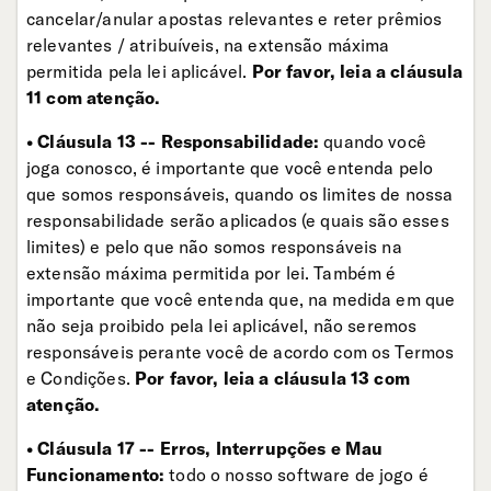
cancelar/anular apostas relevantes e reter prêmios
relevantes / atribuíveis, na extensão máxima
permitida pela lei aplicável.
Por favor, leia a cláusula
11 com atenção.
• Cláusula 13 -- Responsabilidade:
quando você
joga conosco, é importante que você entenda pelo
que somos responsáveis, quando os limites de nossa
responsabilidade serão aplicados (e quais são esses
limites) e pelo que não somos responsáveis na
extensão máxima permitida por lei. Também é
importante que você entenda que, na medida em que
não seja proibido pela lei aplicável, não seremos
responsáveis perante você de acordo com os Termos
e Condições.
Por favor, leia a cláusula 13 com
atenção.
• Cláusula 17 -- Erros, Interrupções e Mau
Funcionamento:
todo o nosso software de jogo é