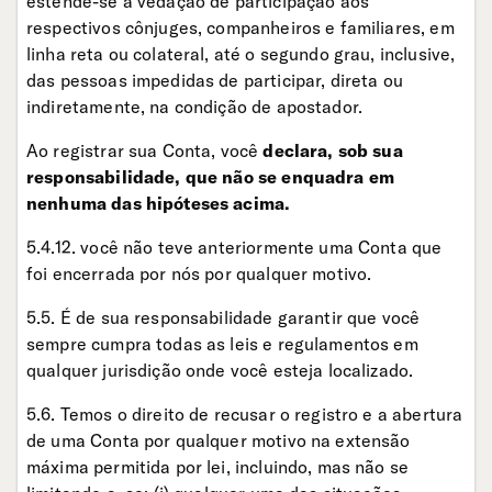
estende-se a vedação de participação aos
respectivos cônjuges, companheiros e familiares, em
linha reta ou colateral, até o segundo grau, inclusive,
das pessoas impedidas de participar, direta ou
indiretamente, na condição de apostador.
Ao registrar sua Conta, você
declara, sob sua
responsabilidade, que não se enquadra em
nenhuma das hipóteses acima.
5.4.12. você não teve anteriormente uma Conta que
foi encerrada por nós por qualquer motivo.
5.5. É de sua responsabilidade garantir que você
sempre cumpra todas as leis e regulamentos em
qualquer jurisdição onde você esteja localizado.
5.6. Temos o direito de recusar o registro e a abertura
de uma Conta por qualquer motivo na extensão
máxima permitida por lei, incluindo, mas não se