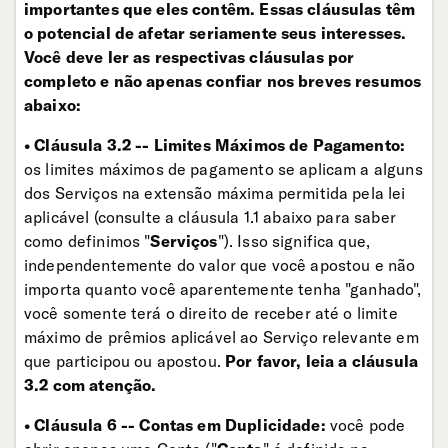
importantes que eles contêm. Essas cláusulas têm
o potencial de afetar seriamente seus interesses.
Você deve ler as respectivas cláusulas por
completo e não apenas confiar nos breves resumos
abaixo:
• Cláusula 3.2 -- Limites Máximos de Pagamento:
os limites máximos de pagamento se aplicam a alguns
dos Serviços na extensão máxima permitida pela lei
aplicável (consulte a cláusula 1.1 abaixo para saber
como definimos "
Serviços
"). Isso significa que,
independentemente do valor que você apostou e não
importa quanto você aparentemente tenha "ganhado",
você somente terá o direito de receber até o limite
máximo de prêmios aplicável ao Serviço relevante em
que participou ou apostou.
Por favor, leia a cláusula
3.2 com atenção.
• Cláusula 6 -- Contas em Duplicidade:
você pode