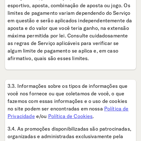
esportivo, aposta, combinação de aposta ou jogo. Os
limites de pagamento variam dependendo do Serviço
em questão e serão aplicados independentemente da
aposta e do valor que você teria ganho, na extensão
máxima permitida por lei. Consulte cuidadosamente
as regras de Serviço aplicáveis para verificar se
algum limite de pagamento se aplica e, em caso
afirmativo, quais são esses limites.
3.3. Informações sobre os tipos de informações que
você nos fornece ou que coletamos de você, o que
fazemos com essas informações e o uso de cookies
no site podem ser encontradas em nossa
Política de
Privacidade
e/ou
Política de Cookies
.
3.4. As promoções disponibilizadas são patrocinadas,
organizadas e administradas exclusivamente pela