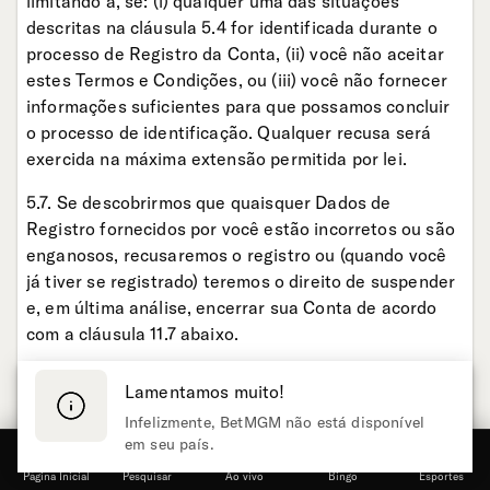
limitando a, se: (i) qualquer uma das situações
descritas na cláusula 5.4 for identificada durante o
processo de Registro da Conta, (ii) você não aceitar
estes Termos e Condições, ou (iii) você não fornecer
informações suficientes para que possamos concluir
o processo de identificação. Qualquer recusa será
exercida na máxima extensão permitida por lei.
5.7. Se descobrirmos que quaisquer Dados de
Registro fornecidos por você estão incorretos ou são
enganosos, recusaremos o registro ou (quando você
já tiver se registrado) teremos o direito de suspender
e, em última análise, encerrar sua Conta de acordo
com a cláusula 11.7 abaixo.
5.8. Sem prejuízo dos procedimentos de autenticação
Lamentamos muito!
previstos nestes Termos Gerais, mediante o seu
Infelizmente, BetMGM não está disponível
consentimento expresso, poderemos utilizar os seus
em seu país.
Dados de Registro em todas as nossas marcas
Página Inicial
Pesquisar
Ao vivo
Bingo
Esportes
comerciais licenciadas para efeitos de registro.