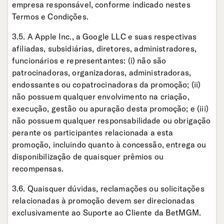
empresa responsável, conforme indicado nestes
Termos e Condições.
3.5. A Apple Inc., a Google LLC e suas respectivas
afiliadas, subsidiárias, diretores, administradores,
funcionários e representantes: (i) não são
patrocinadoras, organizadoras, administradoras,
endossantes ou copatrocinadoras da promoção; (ii)
não possuem qualquer envolvimento na criação,
execução, gestão ou apuração desta promoção; e (iii)
não possuem qualquer responsabilidade ou obrigação
perante os participantes relacionada a esta
promoção, incluindo quanto à concessão, entrega ou
disponibilização de quaisquer prêmios ou
recompensas.
3.6. Quaisquer dúvidas, reclamações ou solicitações
relacionadas à promoção devem ser direcionadas
exclusivamente ao Suporte ao Cliente da BetMGM.