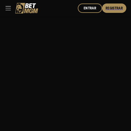
ENTRAR
REGISTRAR