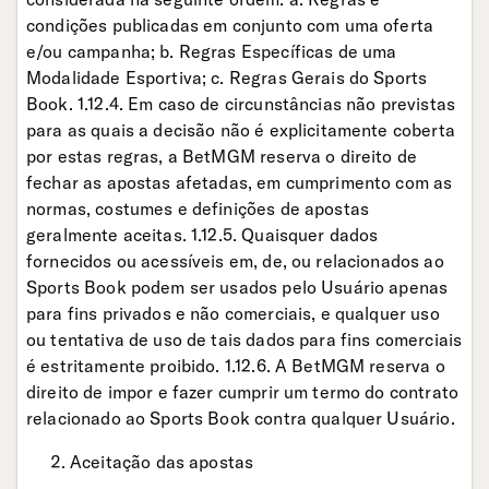
condições publicadas em conjunto com uma oferta
e/ou campanha; b. Regras Específicas de uma
Modalidade Esportiva; c. Regras Gerais do Sports
Book. 1.12.4. Em caso de circunstâncias não previstas
para as quais a decisão não é explicitamente coberta
por estas regras, a BetMGM reserva o direito de
fechar as apostas afetadas, em cumprimento com as
normas, costumes e definições de apostas
geralmente aceitas. 1.12.5. Quaisquer dados
fornecidos ou acessíveis em, de, ou relacionados ao
Sports Book podem ser usados pelo Usuário apenas
para fins privados e não comerciais, e qualquer uso
ou tentativa de uso de tais dados para fins comerciais
é estritamente proibido. 1.12.6. A BetMGM reserva o
direito de impor e fazer cumprir um termo do contrato
relacionado ao Sports Book contra qualquer Usuário.
Aceitação das apostas