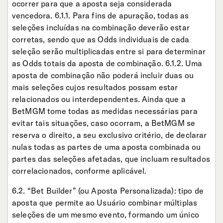
ocorrer para que a aposta seja considerada
vencedora. 6.1.1. Para fins de apuração, todas as
seleções incluídas na combinação deverão estar
corretas, sendo que as Odds individuais de cada
seleção serão multiplicadas entre si para determinar
as Odds totais da aposta de combinação. 6.1.2. Uma
aposta de combinação não poderá incluir duas ou
mais seleções cujos resultados possam estar
relacionados ou interdependentes. Ainda que a
BetMGM tome todas as medidas necessárias para
evitar tais situações, caso ocorram, a BetMGM se
reserva o direito, a seu exclusivo critério, de declarar
nulas todas as partes de uma aposta combinada ou
partes das seleções afetadas, que incluam resultados
correlacionados, conforme aplicável.
6.2. “Bet Builder” (ou Aposta Personalizada): tipo de
aposta que permite ao Usuário combinar múltiplas
seleções de um mesmo evento, formando um único