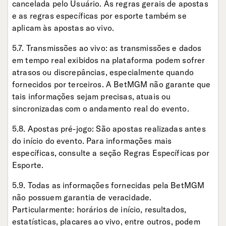
cancelada pelo Usuário. As regras gerais de apostas
e as regras específicas por esporte também se
aplicam às apostas ao vivo.
5.7. Transmissões ao vivo: as transmissões e dados
em tempo real exibidos na plataforma podem sofrer
atrasos ou discrepâncias, especialmente quando
fornecidos por terceiros. A BetMGM não garante que
tais informações sejam precisas, atuais ou
sincronizadas com o andamento real do evento.
5.8. Apostas pré-jogo: São apostas realizadas antes
do início do evento. Para informações mais
específicas, consulte a seção Regras Específicas por
Esporte.
5.9. Todas as informações fornecidas pela BetMGM
não possuem garantia de veracidade.
Particularmente: horários de início, resultados,
estatísticas, placares ao vivo, entre outros, podem