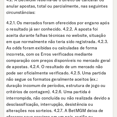
anular apostas, total ou parcialmente, nas seguintes
circunstâncias:
4.2.1. Os mercados foram oferecidos por engano após
o resultado já ser conhecido. 4.2.2. A aposta foi
aceita durante falhas técnicas no website, situação
em que normalmente não teria sido registrada. 4.2.3.
As odds foram exibidas ou calculadas de forma
incorreta, com os Erros verificados mediante
comparação com preços disponíveis no mercado geral
de apostas. 4.2.4. O resultado de um mercado não
pode ser oficialmente verificado. 4.2.5. Uma partida
não segue os formatos geralmente aceitos (ex.:
duração incomum de períodos, estrutura de jogo ou
critérios de contagem). 4.2.6. Uma partida é
interrompida, não concluída ou não realizada devido a
desclassificação, interrupção, desistência ou
alterações nos sorteios. 4.2.7. A BetMGM deixa de
oferecer seus serviços em um país, região ou