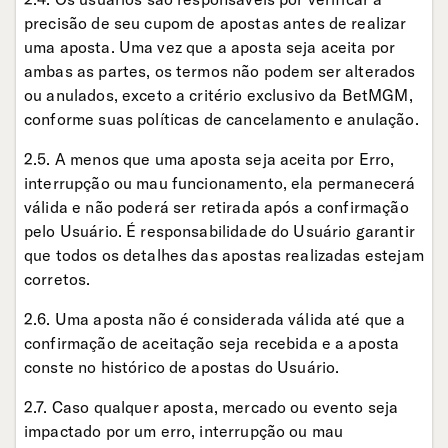
precisão de seu cupom de apostas antes de realizar
uma aposta. Uma vez que a aposta seja aceita por
ambas as partes, os termos não podem ser alterados
ou anulados, exceto a critério exclusivo da BetMGM,
conforme suas políticas de cancelamento e anulação.
2.5. A menos que uma aposta seja aceita por Erro,
interrupção ou mau funcionamento, ela permanecerá
válida e não poderá ser retirada após a confirmação
pelo Usuário. É responsabilidade do Usuário garantir
que todos os detalhes das apostas realizadas estejam
corretos.
2.6. Uma aposta não é considerada válida até que a
confirmação de aceitação seja recebida e a aposta
conste no histórico de apostas do Usuário.
2.7. Caso qualquer aposta, mercado ou evento seja
impactado por um erro, interrupção ou mau