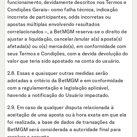
funcionamento, devidamente descritos nos Termos e
Condições Gerais– como falha técnica, indicação
incorreta de participantes, odds incorretas ou
apostas múltiplas envolvendo resultados
correlacionados –, a BetMGM reserva-se o direito de
ajustar a liquidação, cancelar/anular a(s) aposta(s)
afetada(s) ou o(s) mercado(s), em conformidade com
seus Termos e Condições, com a devida devolução do
valor que teria sido apostado na conta do usuário.
2.8. Essas e quaisquer outras medidas serão
adotadas a critério da BetMGM e em conformidade
com a regulamentação e legislação aplicável,
havendo a notificação do Usuário impactado.
2.9. Em caso de qualquer disputa relacionada à
aceitação de uma aposta ou à hora exata em que ela
foi realizada, a base de dados de transações da
BetMGM será considerada a autoridade final para
resolver o assunto.