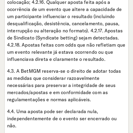
colocação; 4.2.16. Qualquer aposta feita após a
ocorrência de um evento que altere a capacidade de
um participante influenciar o resultado (incluindo
desqualificação, desistência, cancelamento, pausa,
interrupção ou alteração no formato). 4.2.17. Apostas
de Sindicato (Syndicate betting) sejam detectadas.
4.2.18. Apostas feitas com odds que não refletiam que
um evento relevante já estava ocorrendo ou que
influenciava direta e claramente o resultado.
4.3. A BetMGM reserva-se o direito de adotar todas
as medidas que considerar razoavelmente
necessárias para preservar a integridade de seus
mercados/apostas e em conformidade com as
regulamentações e normas aplicáveis.
4.4. Uma aposta pode ser declarada nula,
independentemente de o evento ser encerrado ou
não.