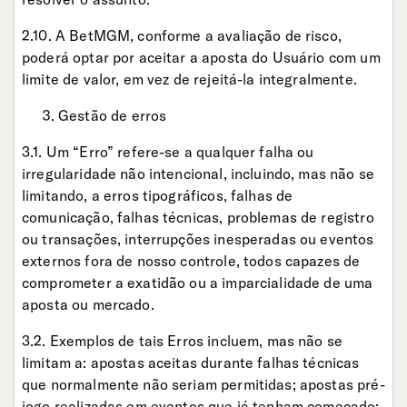
2.10. A BetMGM, conforme a avaliação de risco,
poderá optar por aceitar a aposta do Usuário com um
limite de valor, em vez de rejeitá-la integralmente.
Gestão de erros
3.1. Um “Erro” refere-se a qualquer falha ou
irregularidade não intencional, incluindo, mas não se
limitando, a erros tipográficos, falhas de
comunicação, falhas técnicas, problemas de registro
ou transações, interrupções inesperadas ou eventos
externos fora de nosso controle, todos capazes de
comprometer a exatidão ou a imparcialidade de uma
aposta ou mercado.
3.2. Exemplos de tais Erros incluem, mas não se
limitam a: apostas aceitas durante falhas técnicas
que normalmente não seriam permitidas; apostas pré-
jogo realizadas em eventos que já tenham começado;