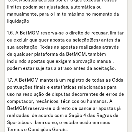
limites podem ser ajustadas, automática ou
manualmente, para o limite máximo no momento da
liquidação.
1.6. A BetMGM reserva-se o direito de recusar, limitar
ou excluir qualquer aposta ou seleção(ões) antes da
sua aceitação. Todas as apostas realizadas através
de qualquer plataforma da BetMGM, também
incluindo apostas que exigem aprovação manual,
podem estar sujeitas a atraso antes da aceitação.
1.7. A BetMGM manterá um registro de todas as Odds,
pontuações finais e estatísticas relacionadas para
uso na resolução de disputas decorrentes de erros de
computador, mecânicos, técnicos ou humanos. A
BetMGM reserva-se o direito de cancelar apostas já
realizadas, de acordo com a Seção 4 das Regras de
Sportsbook, bem como, o estabelecido em seus
Termos e Condições Gerais.