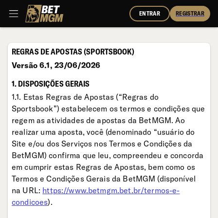
ENTRAR
REGISTRAR
REGRAS DE APOSTAS (SPORTSBOOK)
Versão 6.1, 23/06/2026
1. DISPOSIÇÕES GERAIS
1.1. Estas Regras de Apostas (“Regras do
Sportsbook”) estabelecem os termos e condições que
regem as atividades de apostas da BetMGM. Ao
realizar uma aposta, você (denominado “usuário do
Site e/ou dos Serviços nos Termos e Condições da
BetMGM) confirma que leu, compreendeu e concorda
em cumprir estas Regras de Apostas, bem como os
Termos e Condições Gerais da BetMGM (disponível
na URL:
https://www.betmgm.bet.br/termos-e-
condicoes
).