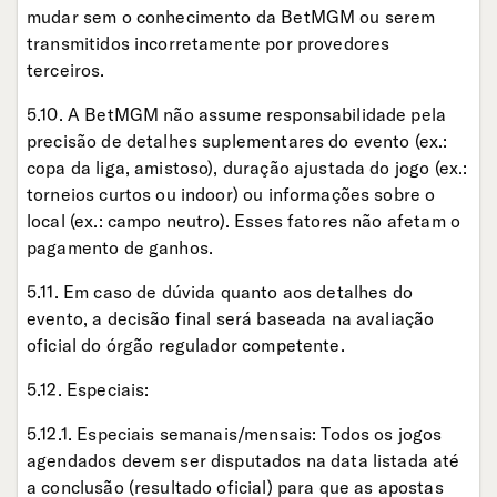
mudar sem o conhecimento da BetMGM ou serem
transmitidos incorretamente por provedores
terceiros.
5.10. A BetMGM não assume responsabilidade pela
precisão de detalhes suplementares do evento (ex.:
copa da liga, amistoso), duração ajustada do jogo (ex.:
torneios curtos ou indoor) ou informações sobre o
local (ex.: campo neutro). Esses fatores não afetam o
pagamento de ganhos.
5.11. Em caso de dúvida quanto aos detalhes do
evento, a decisão final será baseada na avaliação
oficial do órgão regulador competente.
5.12. Especiais:
5.12.1. Especiais semanais/mensais: Todos os jogos
agendados devem ser disputados na data listada até
a conclusão (resultado oficial) para que as apostas