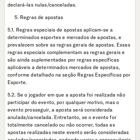
declará-las nulas/canceladas.
Regras de apostas
5.1. Regras especiais de apostas aplicam-se a
determinados esportes e mercados de apostas, e
prevalecem sobre as regras gerais de apostas. Essas
regras especiais complementam as regras gerais e
são ainda suplementadas por regras específicas
aplicáveis a determinados mercados de apostas,
conforme detalhado na seção Regras Específicas por
Esporte.
5.2. Se o jogador em que a aposta foi realizada não
participar do evento, por qualquer motivo, mas o
evento prosseguir, a aposta será considerada
anulada/cancelada. Entretanto, se o evento for
totalmente cancelado ou não ocorrer, todas as
apostas realizadas neste evento serão consideradas
anuladas/canceladas, podendo variar a consequência