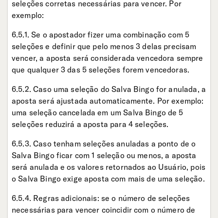
seleções corretas necessárias para vencer. Por
exemplo:
6.5.1. Se o apostador fizer uma combinação com 5
seleções e definir que pelo menos 3 delas precisam
vencer, a aposta será considerada vencedora sempre
que qualquer 3 das 5 seleções forem vencedoras.
6.5.2. Caso uma seleção do Salva Bingo for anulada, a
aposta será ajustada automaticamente. Por exemplo:
uma seleção cancelada em um Salva Bingo de 5
seleções reduzirá a aposta para 4 seleções.
6.5.3. Caso tenham seleções anuladas a ponto de o
Salva Bingo ficar com 1 seleção ou menos, a aposta
será anulada e os valores retornados ao Usuário, pois
o Salva Bingo exige aposta com mais de uma seleção.
6.5.4. Regras adicionais: se o número de seleções
necessárias para vencer coincidir com o número de