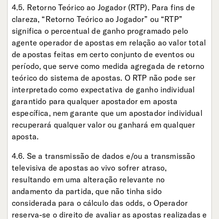
4.5. Retorno Teórico ao Jogador (RTP). Para fins de
clareza, “Retorno Teórico ao Jogador” ou “RTP”
significa o percentual de ganho programado pelo
agente operador de apostas em relação ao valor total
de apostas feitas em certo conjunto de eventos ou
período, que serve como medida agregada de retorno
teórico do sistema de apostas. O RTP não pode ser
interpretado como expectativa de ganho individual
garantido para qualquer apostador em aposta
específica, nem garante que um apostador individual
recuperará qualquer valor ou ganhará em qualquer
aposta.
4.6. Se a transmissão de dados e/ou a transmissão
televisiva de apostas ao vivo sofrer atraso,
resultando em uma alteração relevante no
andamento da partida, que não tinha sido
considerada para o cálculo das odds, o Operador
reserva-se o direito de avaliar as apostas realizadas e