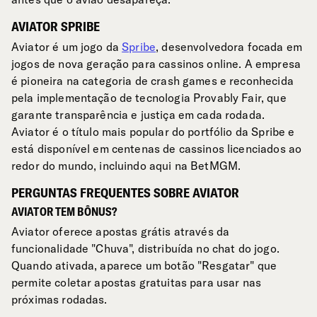
AVIATOR SPRIBE
Aviator é um jogo da
Spribe
, desenvolvedora focada em
jogos de nova geração para cassinos online. A empresa
é pioneira na categoria de crash games e reconhecida
pela implementação de tecnologia Provably Fair, que
garante transparência e justiça em cada rodada.
Aviator é o título mais popular do portfólio da Spribe e
está disponível em centenas de cassinos licenciados ao
redor do mundo, incluindo aqui na BetMGM.
PERGUNTAS FREQUENTES SOBRE AVIATOR
AVIATOR TEM BÔNUS?
Aviator oferece apostas grátis através da
funcionalidade "Chuva", distribuída no chat do jogo.
Quando ativada, aparece um botão "Resgatar" que
permite coletar apostas gratuitas para usar nas
próximas rodadas.