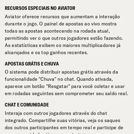
RECURSOS ESPECIAIS NO AVIATOR
Aviator oferece recursos que aumentam a interação
durante o jogo. O painel de apostas ao vivo mostra
todas as apostas acontecendo na rodada atual,
permitindo ver o que outros jogadores estão fazendo.
As estatísticas exibem os maiores multiplicadores já
alcançados e os top ganhos recentes.
APOSTAS GRÁTIS E CHUVA
O sistema pode distribuir apostas grátis através da
funcionalidade "Chuva" no chat. Quando ativada,
aparece um botão "Resgatar" para você coletar e usar
em rodadas seguintes sem comprometer seu saldo real.
CHAT E COMUNIDADE
Interaja com outros jogadores através do chat
integrado. Compartilhe suas vitórias, veja os saques
dos outros participantes em tempo real e participe de