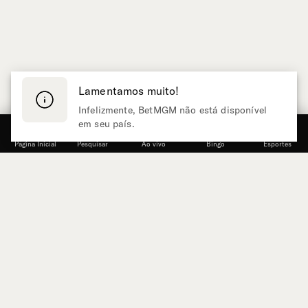
Lamentamos muito!
Infelizmente, BetMGM não está disponível
em seu país.
Página Inicial
Pesquisar
Ao vivo
Bingo
Esportes
Trazido para você por
BAIXE O APLICATIVO BETMGM BRASIL