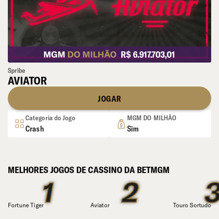
R$ 6.917.703,01
Spribe
AVIATOR
JOGAR
Categoria do Jogo
MGM DO MILHÃO
Crash
Sim
MELHORES JOGOS DE CASSINO DA BETMGM
1
2
Fortune Tiger
Aviator
Touro Sortudo