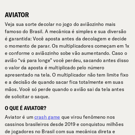
AVIATOR
Veja sua sorte decolar no jogo do aviãozinho mais
famoso do Brasil. A mecânica é simples e sua diversão
é garantida: Você aposta antes da decolagem e decide
o momento de parar. Os multiplicadores começam em 1x
e conforme o aviãozinho sobe vão aumentando. Caso o
avião “vá para longe” você perdeu, sacando antes disso
o valor da aposta é multiplicado pelo número
apresentado na tela. O multiplicador não tem limite fixo
e a decisão de quando sacar fica totalmente em suas
mãos. Você só perde quando o avião sai da tela antes
de solicitar o saque.
O QUE É AVIATOR?
Aviator é um
crash game
que virou fenômeno nos
cassinos brasileiros desde 2019 e conquistou milhões
de jogadores no Brasil com sua mecânica direta e