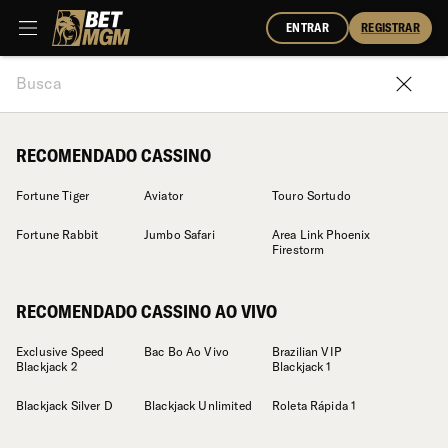
ENTRAR
REGISTRAR
RECOMENDADO CASSINO
Fortune Tiger
Aviator
Touro Sortudo
Fortune Rabbit
Jumbo Safari
Area Link Phoenix
Firestorm
RECOMENDADO CASSINO AO VIVO
Exclusive Speed
Bac Bo Ao Vivo
Brazilian VIP
Blackjack 2
Blackjack 1
Blackjack Silver D
Blackjack Unlimited
Roleta Rápida 1