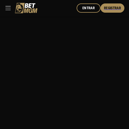
ENTRAR
REGISTRAR