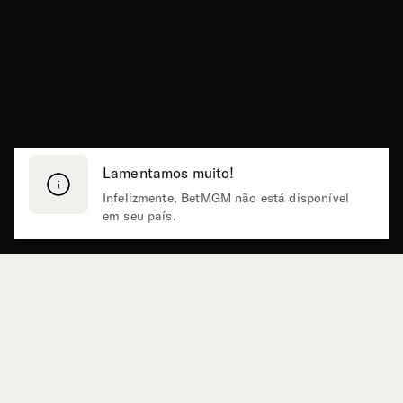
Lamentamos muito!
Infelizmente, BetMGM não está disponível
em seu país.
Trazido para você por