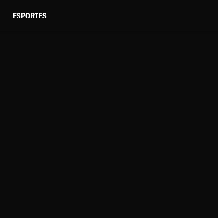
ESPORTES