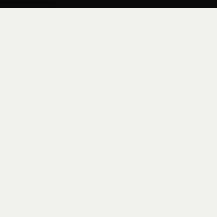
BETMGM