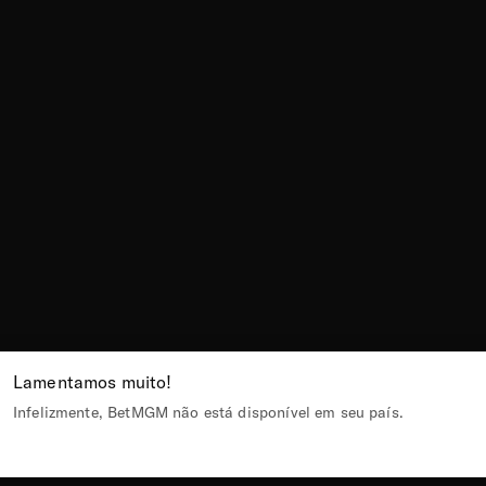
Lamentamos muito!
Infelizmente, BetMGM não está disponível em seu país.