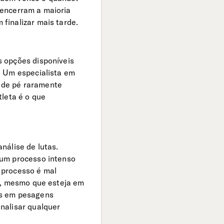
e encerram a maioria
finalizar mais tarde.
s opções disponíveis
. Um especialista em
r de pé raramente
tleta é o que
nálise de lutas.
 um processo intenso
 processo é mal
da, mesmo que esteja em
mas em pesagens
nalisar qualquer