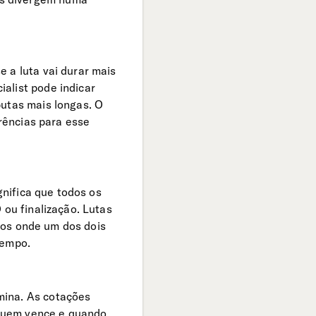
 a luta vai durar mais
alist pode indicar
putas mais longas. O
erências para esse
gnifica que todos os
 ou finalização. Lutas
ntos onde um dos dois
tempo.
mina. As cotações
quem vence e quando.