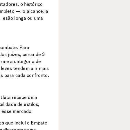
tadores, o histórico
ompleto —, o alcance, a
s lesão longa ou uma
 combate. Para
os juízes, cerca de 3
orme a categoria de
leves tendem a ir mais
is para cada confronto.
atleta recebe uma
ilidade de estilos,
r esse mercado.
es que inclui o Empate
es divergem numa