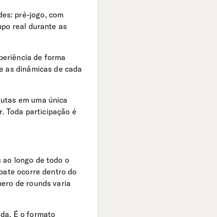
es: pré-jogo, com
mpo real durante as
xperiência de forma
 e as dinâmicas de cada
lutas em uma única
r. Toda participação é
 ao longo de todo o
mbate ocorre dentro do
mero de rounds varia
ada. É o formato