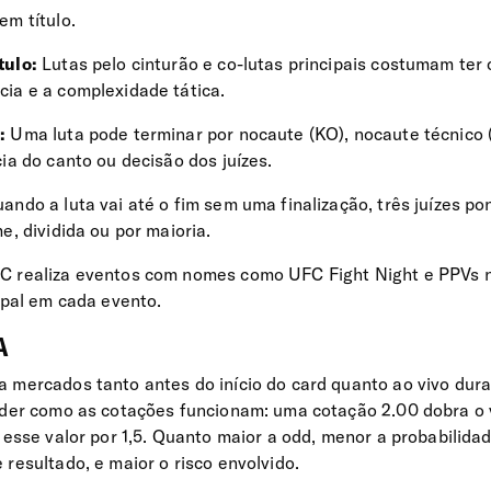
em título.
tulo:
Lutas pelo cinturão e co-lutas principais costumam ter 
ia e a complexidade tática.
:
Uma luta pode terminar por nocaute (KO), nocaute técnico (
ia do canto ou decisão dos juízes.
ando a luta vai até o fim sem uma finalização, três juízes p
e, dividida ou por maioria.
 realiza eventos com nomes como UFC Fight Night e PPVs 
ipal em cada evento.
A
za mercados tanto antes do início do card quanto ao vivo dura
nder como as cotações funcionam: uma cotação 2.00 dobra o 
a esse valor por 1,5. Quanto maior a odd, menor a probabilida
resultado, e maior o risco envolvido.