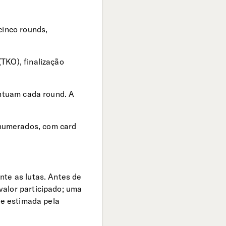
cinco rounds,
TKO), finalização
ontuam cada round. A
numerados, com card
nte as lutas. Antes de
valor participado; uma
de estimada pela