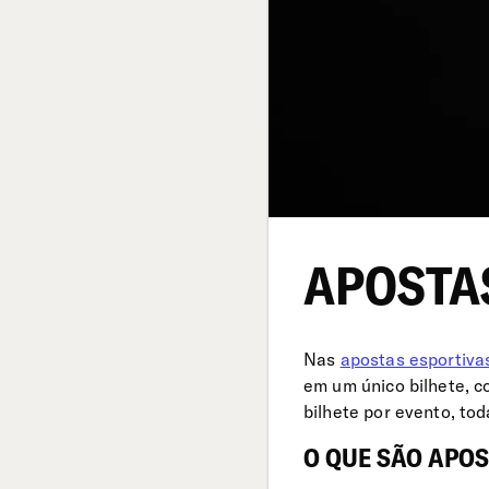
APOSTA
Nas
apostas esportiva
em um único bilhete, 
bilhete por evento, to
O QUE SÃO APOS