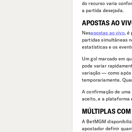
do recurso varia confo
a partida desejada.
APOSTAS AO VIV
Nas
apostas ao vivo
, é
partidas simultâneas n
estatísticas e os even
Um gol marcado em qua
pode variar rapidame
variação — como após
temporariamente. Quand
A confirmação de uma a
aceito, e a plataforma 
MÚLTIPLAS COM 
A BetMGM disponibiliz
apostador definir quan