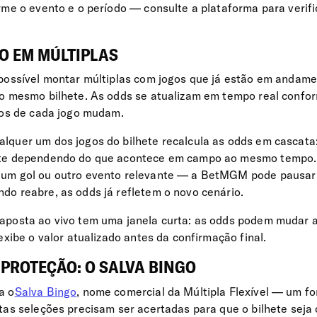
rme o evento e o período — consulte a plataforma para verifi
O EM MÚLTIPLAS
 possível montar múltiplas com jogos que já estão em andam
o mesmo bilhete. As odds se atualizam em tempo real confor
tos de cada jogo mudam.
lquer um dos jogos do bilhete recalcula as odds em cascata
nte dependendo do que acontece em campo ao mesmo tempo.
 um gol ou outro evento relevante — a BetMGM pode pausar
o reabre, as odds já refletem o novo cenário.
posta ao vivo tem uma janela curta: as odds podem mudar an
exibe o valor atualizado antes da confirmação final.
PROTEÇÃO: O SALVA BINGO
a o
Salva Bingo
, nome comercial da Múltipla Flexível — um f
tas seleções precisam ser acertadas para que o bilhete seja