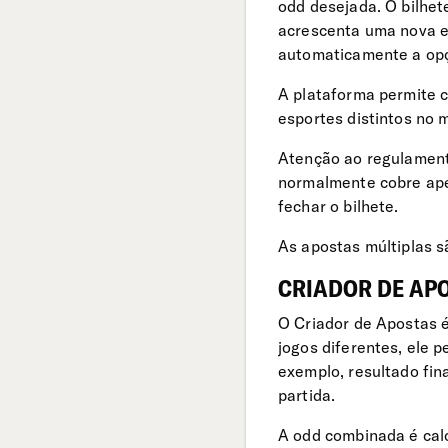
odd desejada. O bilhet
acrescenta uma nova e
automaticamente a opç
A plataforma permite c
esportes distintos no 
Atenção ao regulament
normalmente cobre ape
fechar o bilhete.
As apostas múltiplas s
CRIADOR DE AP
O Criador de Apostas é
jogos diferentes, ele 
exemplo, resultado fin
partida.
A odd combinada é cal