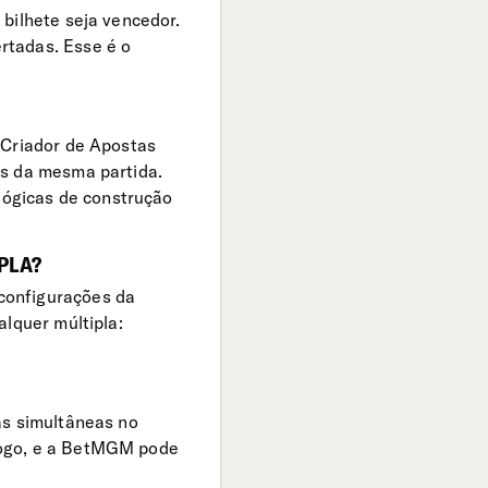
bilhete seja vencedor.
rtadas. Esse é o
 Criador de Apostas
ls da mesma partida.
ógicas de construção
PLA?
configurações da
alquer múltipla:
as simultâneas no
jogo, e a BetMGM pode