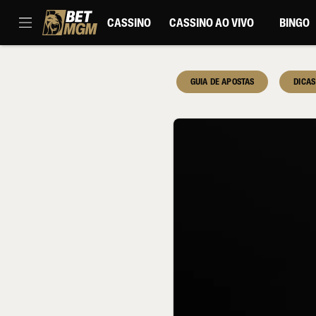
CASSINO
CASSINO AO VIVO
BINGO
GUIA DE APOSTAS
DICAS