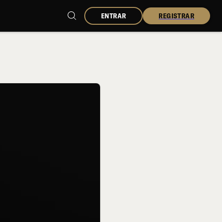
ENTRAR
REGISTRAR