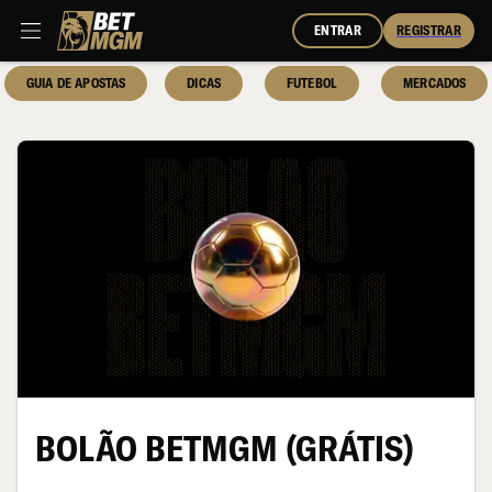
ENTRAR
REGISTRAR
GUIA DE APOSTAS
DICAS
FUTEBOL
MERCADOS
BOLÃO BETMGM (GRÁTIS)