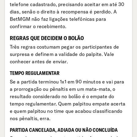
telefone cadastrado, precisando aceitar em até 30
dias, senão o direito à recompensa é perdido. A
BetMGM não faz ligações telefônicas para
confirmar o recebimento.
REGRAS QUE DECIDEM O BOLÃO
Três regras costumam pegar os participantes de
surpresa e definem a validade do palpite. Vale
conhecer antes de enviar.
TEMPO REGULAMENTAR
Se a partida terminou 1x1 em 90 minutos e vai para
a prorrogação ou pênaltis em um mata-mata, o
resultado considerado no bolão é o empate do
tempo regulamentar. Quem palpitou empate acerta
e quem palpitou no time que acabou classificando
nos pênaltis, erra.
PARTIDA CANCELADA, ADIADA OU NÃO CONCLUÍDA