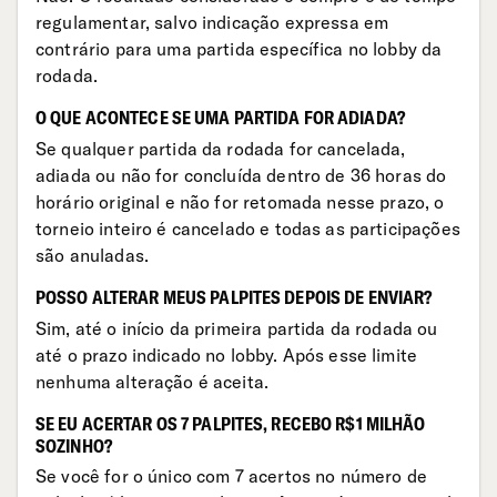
regulamentar, salvo indicação expressa em
contrário para uma partida específica no lobby da
rodada.
O QUE ACONTECE SE UMA PARTIDA FOR ADIADA?
Se qualquer partida da rodada for cancelada,
adiada ou não for concluída dentro de 36 horas do
horário original e não for retomada nesse prazo, o
torneio inteiro é cancelado e todas as participações
são anuladas.
POSSO ALTERAR MEUS PALPITES DEPOIS DE ENVIAR?
Sim, até o início da primeira partida da rodada ou
até o prazo indicado no lobby. Após esse limite
nenhuma alteração é aceita.
SE EU ACERTAR OS 7 PALPITES, RECEBO R$1 MILHÃO
SOZINHO?
Se você for o único com 7 acertos no número de