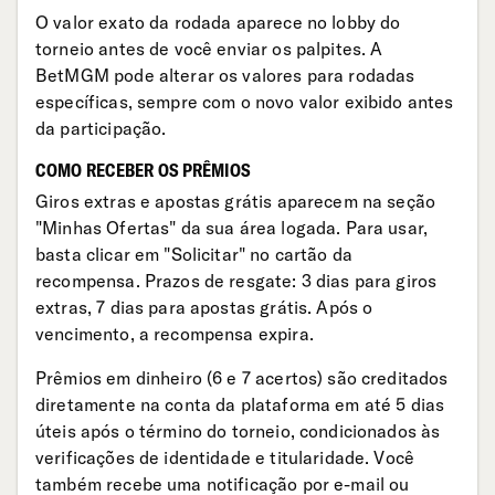
O valor exato da rodada aparece no lobby do
torneio antes de você enviar os palpites. A
BetMGM pode alterar os valores para rodadas
específicas, sempre com o novo valor exibido antes
da participação.
COMO RECEBER OS PRÊMIOS
Giros extras e apostas grátis aparecem na seção
"Minhas Ofertas" da sua área logada. Para usar,
basta clicar em "Solicitar" no cartão da
recompensa. Prazos de resgate: 3 dias para giros
extras, 7 dias para apostas grátis. Após o
vencimento, a recompensa expira.
Prêmios em dinheiro (6 e 7 acertos) são creditados
diretamente na conta da plataforma em até 5 dias
úteis após o término do torneio, condicionados às
verificações de identidade e titularidade. Você
também recebe uma notificação por e-mail ou