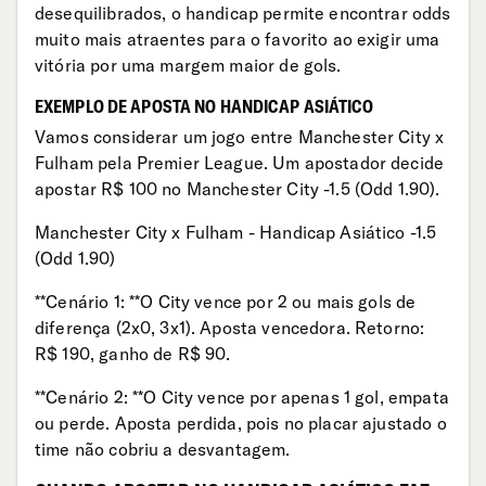
desequilibrados, o handicap permite encontrar odds
muito mais atraentes para o favorito ao exigir uma
vitória por uma margem maior de gols.
EXEMPLO DE APOSTA NO HANDICAP ASIÁTICO
Vamos considerar um jogo entre Manchester City x
Fulham pela Premier League. Um apostador decide
apostar R$ 100 no Manchester City -1.5 (Odd 1.90).
Manchester City x Fulham - Handicap Asiático -1.5
(Odd 1.90)
**Cenário 1: **O City vence por 2 ou mais gols de
diferença (2x0, 3x1). Aposta vencedora. Retorno:
R$ 190, ganho de R$ 90.
**Cenário 2: **O City vence por apenas 1 gol, empata
ou perde. Aposta perdida, pois no placar ajustado o
time não cobriu a desvantagem.