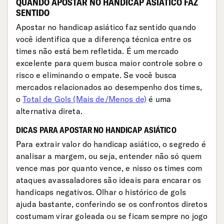
QUANDO APOSTAR NO HANDICAP ASIÁTICO FAZ
SENTIDO
Apostar no handicap asiático faz sentido quando
você identifica que a diferença técnica entre os
times não está bem refletida. É um mercado
excelente para quem busca maior controle sobre o
risco e eliminando o empate. Se você busca
mercados relacionados ao desempenho dos times,
o
Total de Gols (Mais de/Menos de)
é uma
alternativa direta.
DICAS PARA APOSTAR NO HANDICAP ASIÁTICO
Para extrair valor do handicap asiático, o segredo é
analisar a margem, ou seja, entender não só quem
vence mas por quanto vence, e nisso os times com
ataques avassaladores são ideais para encarar os
handicaps negativos. Olhar o histórico de gols
ajuda bastante, conferindo se os confrontos diretos
costumam virar goleada ou se ficam sempre no jogo