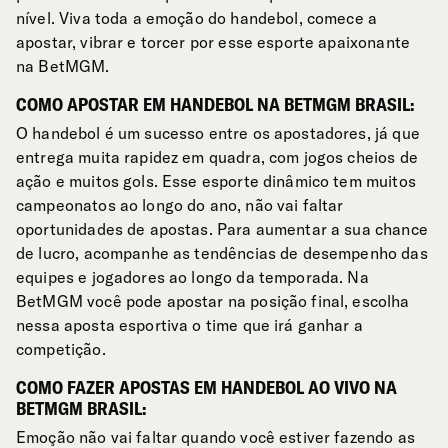
nível. Viva toda a emoção do handebol, comece a
apostar, vibrar e torcer por esse esporte apaixonante
na BetMGM.
COMO APOSTAR EM HANDEBOL NA BETMGM BRASIL:
O handebol é um sucesso entre os apostadores, já que
entrega muita rapidez em quadra, com jogos cheios de
ação e muitos gols. Esse esporte dinâmico tem muitos
campeonatos ao longo do ano, não vai faltar
oportunidades de apostas. Para aumentar a sua chance
de lucro, acompanhe as tendências de desempenho das
equipes e jogadores ao longo da temporada. Na
BetMGM você pode apostar na posição final, escolha
nessa aposta esportiva o time que irá ganhar a
competição.
COMO FAZER APOSTAS EM HANDEBOL AO VIVO NA
BETMGM BRASIL:
Emoção não vai faltar quando você estiver fazendo as