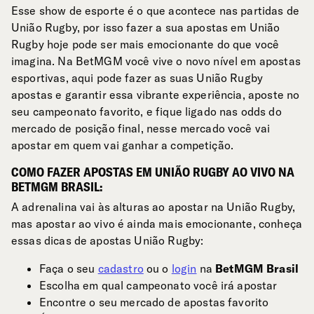
Esse show de esporte é o que acontece nas partidas de
União Rugby, por isso fazer a sua apostas em União
Rugby hoje pode ser mais emocionante do que você
imagina. Na BetMGM você vive o novo nível em apostas
esportivas, aqui pode fazer as suas União Rugby
apostas e garantir essa vibrante experiência, aposte no
seu campeonato favorito, e fique ligado nas odds do
mercado de posição final, nesse mercado você vai
apostar em quem vai ganhar a competição.
COMO FAZER APOSTAS EM UNIÃO RUGBY AO VIVO NA
BETMGM BRASIL:
A adrenalina vai às alturas ao apostar na União Rugby,
mas apostar ao vivo é ainda mais emocionante, conheça
essas dicas de apostas União Rugby:
Faça o seu
cadastro
ou o
login
na
BetMGM Brasil
Escolha em qual campeonato você irá apostar
Encontre o seu mercado de apostas favorito