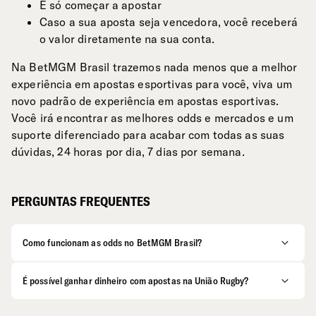
É só começar a apostar
Caso a sua aposta seja vencedora, você receberá
o valor diretamente na sua conta.
Na BetMGM Brasil trazemos nada menos que a melhor
experiência em apostas esportivas para você, viva um
novo padrão de experiência em apostas esportivas.
Você irá encontrar as melhores odds e mercados e um
suporte diferenciado para acabar com todas as suas
dúvidas, 24 horas por dia, 7 dias por semana.
PERGUNTAS FREQUENTES
Como funcionam as odds no BetMGM Brasil?
É possível ganhar dinheiro com apostas na União Rugby?