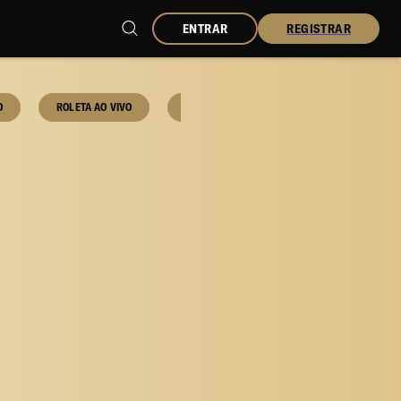
ENTRAR
REGISTRAR
O
ROLETA AO VIVO
BLACKJACK AO VIVO
GAME SHOWS