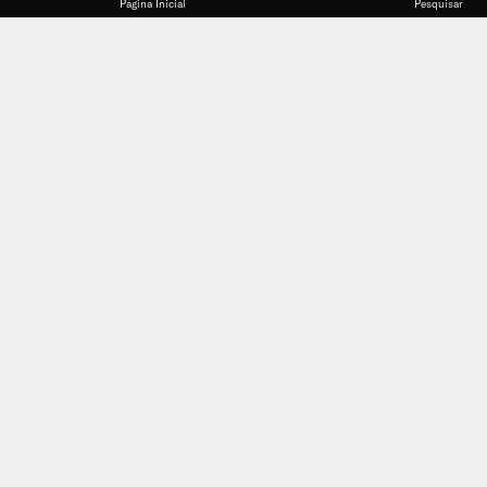
Página Inicial
Pesquisar
APOSTA ESPORTIVA