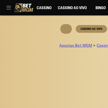
CASSINO
CASSINO AO VIVO
BINGO
CASSINO AO VIVO
Apostas Bet MGM
>
Cassi