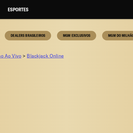
ESPORTES
DEALERS BRASILEIROS
MGM EXCLUSIVOS
MGM DO MILHÃ
no Ao Vivo
>
Blackjack Online