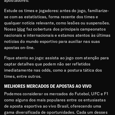
apostadores:
Estude os times e jogadores: antes do jogo, familiarize-
se com as estatísticas, forma recente dos times e
qualquer notícia relevante, como lesões ou suspensões.
Nosso
blog
faz cobertura dos principais campeonatos
nacionais e internacionais e estamos atentos às últimas
notícias do mundo esportivo para auxiliar nas suas
apostas on-line.
Fique atento ao jogo: assista ao jogo com atenção para
captar detalhes que podem não ser refletidos
imediatamente nas odds, como a postura tática dos
times, entre outros.
MELHORES MERCADOS DE APOSTAS AO VIVO
Podemos considerar os mercados do Futebol, UFC e F1
como alguns dos mais populares entre os entusiastas
de aposta esportiva ao vivo Brasil, oferecendo uma
gama diversificada de oportunidades. Cada um desses