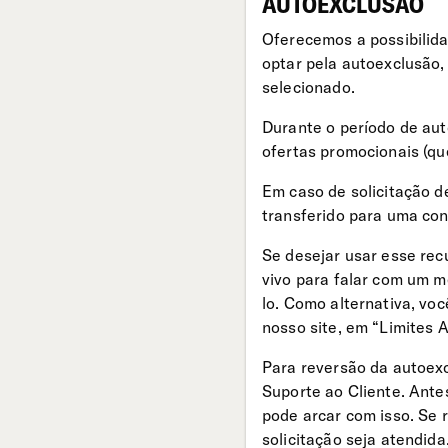
AUTOEXCLUSÃO
Oferecemos a possibilid
optar pela autoexclusão,
selecionado.
Durante o período de aut
ofertas promocionais (qu
Em caso de solicitação d
transferido para uma con
Se desejar usar esse rec
vivo para falar com um m
lo. Como alternativa, voc
nosso site, em “Limites A
Para reversão da autoexc
Suporte ao Cliente. Ant
pode arcar com isso. Se 
solicitação seja atendida