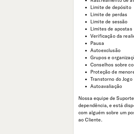
Rastreamento de at
Limite de depósito
Limite de perdas
Limite de sessão
Limites de apostas
Verificação da real
Pausa
Autoexclusão
Grupos e organizaç
Conselhos sobre co
Proteção de menor
Transtorno do Jogo
Autoavaliação
Nossa equipe de Suporte 
dependência, e está dispo
com alguém sobre um pos
ao Cliente.