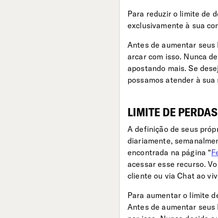
Para reduzir o limite de 
exclusivamente à sua co
Antes de aumentar seus 
arcar com isso. Nunca de
apostando mais. Se desej
possamos atender à sua s
LIMITE DE PERDAS
A definição de seus próp
diariamente, semanalmen
encontrada na página “
F
acessar esse recurso. V
cliente ou via Chat ao vi
Para aumentar o limite d
Antes de aumentar seus 