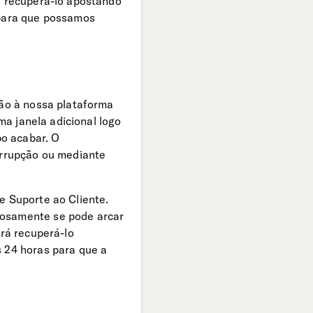
á recuperá-lo apostando
 para que possamos
xão à nossa plataforma
ma janela adicional logo
o acabar. O
errupção ou mediante
e Suporte ao Cliente.
dosamente se pode arcar
erá recuperá-lo
 24 horas para que a