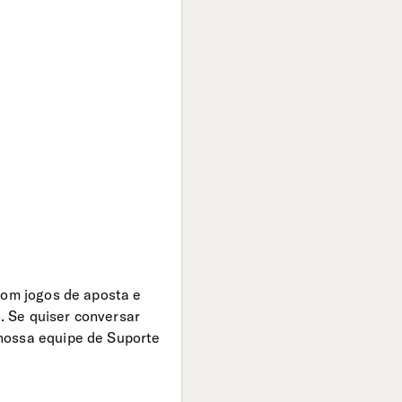
com jogos de aposta e
o. Se quiser conversar
nossa equipe de Suporte