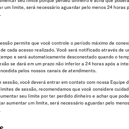
umentar seu limite porque perdeu dinheiro e acha que poder
ar um limite, será necessário aguardar pelo menos 24 horas
.
 sessão permite que você controle o período máximo de cone
o de cada acesso realizado. Você será notificado através de u
 tempo e será automaticamente desconectado quando o temp
xão se dará em um prazo não inferior a 24 horas após a int
oncedida pelos nossos canais de atendimento.
e sessão, você deverá entrar em contato com nossa Equipe d
limites de sessão, recomendamos que você considere cuida
umentar seu limite por ter perdido dinheiro e achar que pod
ar aumentar um limite, será necessário aguardar pelo menos
.
AS