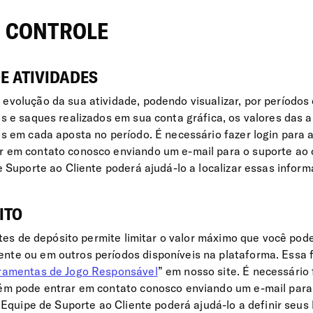
 CONTROLE
E ATIVIDADES
volução da sua atividade, podendo visualizar, por períodos 
s e saques realizados em sua conta gráfica, os valores das a
s em cada aposta no período. É necessário fazer login para 
 em contato conosco enviando um e-mail para o suporte ao c
e Suporte ao Cliente poderá ajudá-lo a localizar essas inform
ITO
ites de depósito permite limitar o valor máximo que você pod
te ou em outros períodos disponíveis na plataforma. Essa 
ramentas de Jogo Responsável
” em nosso site. É necessário 
ém pode entrar em contato conosco enviando um e-mail para 
 Equipe de Suporte ao Cliente poderá ajudá-lo a definir seus 