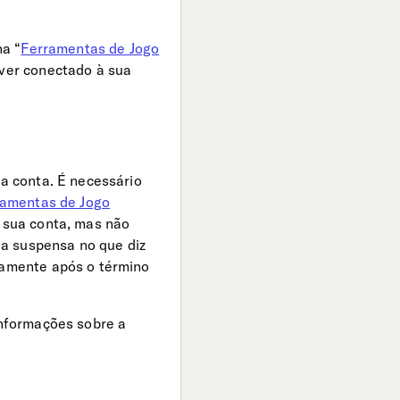
na “
Ferramentas de Jogo
iver conectado à sua
ua conta. É necessário
ramentas de Jogo
à sua conta, mas não
da suspensa no que diz
camente após o término
informações sobre a