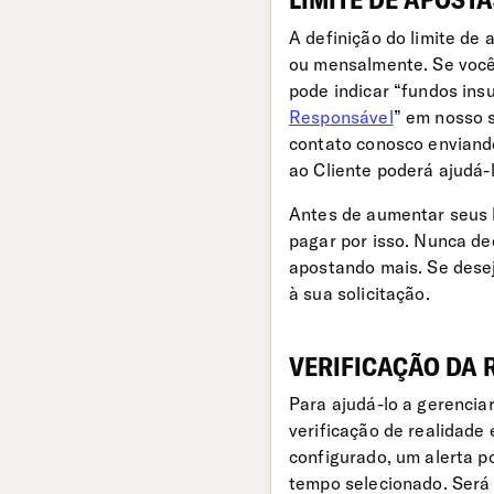
A definição do limite de
ou mensalmente. Se você 
pode indicar “fundos ins
Responsável
” em nosso 
contato conosco enviando
ao Cliente poderá ajudá-lo
Antes de aumentar seus 
pagar por isso. Nunca de
apostando mais. Se dese
à sua solicitação.
VERIFICAÇÃO DA 
Para ajudá-lo a gerencia
verificação de realidade
configurado, um alerta p
tempo selecionado. Será 