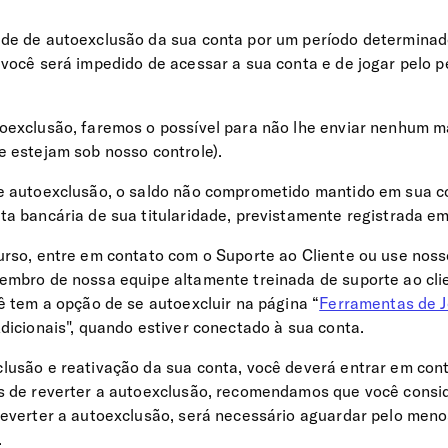
ade de autoexclusão da sua conta por um período determinad
 você será impedido de acessar a sua conta e de jogar pelo 
oexclusão, faremos o possível para não lhe enviar nenhum m
e estejam sob nosso controle).
e autoexclusão, o saldo não comprometido mantido em sua co
ta bancária de sua titularidade, previstamente registrada e
urso, entre em contato com o Suporte ao Cliente ou use noss
embro de nossa equipe altamente treinada de suporte ao cli
ê tem a opção de se autoexcluir na página “
Ferramentas de 
dicionais", quando estiver conectado à sua conta.
lusão e reativação da sua conta, você deverá entrar em co
es de reverter a autoexclusão, recomendamos que você cons
reverter a autoexclusão, será necessário aguardar pelo meno
.