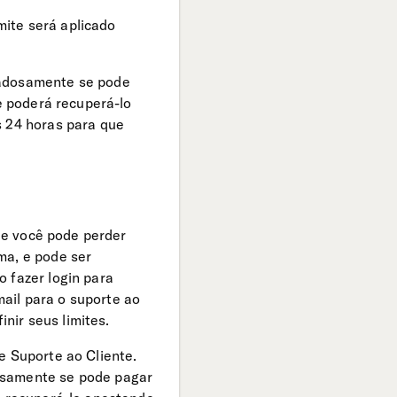
mite será aplicado
dadosamente se pode
e poderá recuperá-lo
s 24 horas para que
que você pode perder
ma, e pode ser
o fazer login para
ail para o suporte ao
nir seus limites.
e Suporte ao Cliente.
osamente se pode pagar