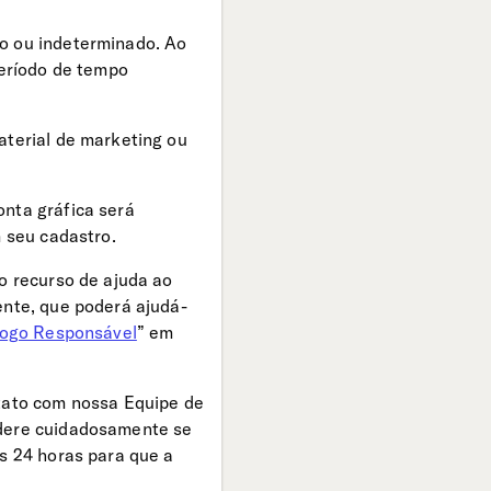
o ou indeterminado. Ao
período de tempo
aterial de marketing ou
nta gráfica será
m seu cadastro.
o recurso de ajuda ao
ente, que poderá ajudá-
Jogo Responsável
” em
ntato com nossa Equipe de
idere cuidadosamente se
s 24 horas para que a