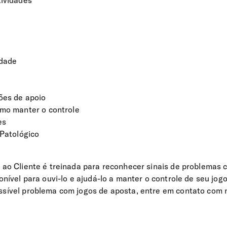
ividades
idade
ões de apoio
mo manter o controle
es
 Patológico
ao Cliente é treinada para reconhecer sinais de problemas 
nível para ouvi-lo e ajudá-lo a manter o controle de seu jog
sível problema com jogos de aposta, entre em contato com 