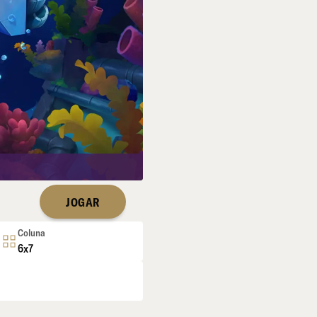
JOGAR
Coluna
6x7