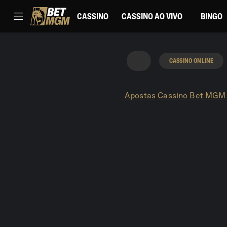
CASSINO
CASSINO AO VIVO
BINGO
CASSINO ONLINE
Apostas Cassino Bet MGM