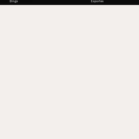
Bingo
Esportes
BETMGM