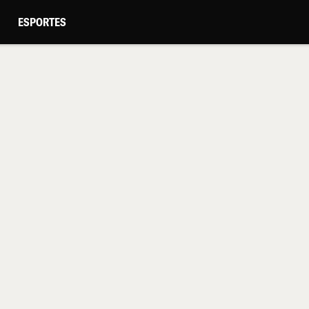
ESPORTES