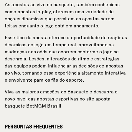
As apostas ao vivo no basquete, também conhecidas
como apostas in-play, oferecem uma variedade de
opções dinâmicas que permitem as apostas serem
feitas enquanto o jogo está em andamento.
Esse tipo de aposta oferece a oportunidade de reagir às
dinâmicas do jogo em tempo real, aproveitando as
mudanças nas odds que ocorrem conforme o jogo se
desenrola. Lesões, alterações de ritmo e estratégias
das equipes podem influenciar as decisões de apostas
ao vivo, tornando essa experiência altamente interativa
e envolvente para os fãs do esporte.
Viva as maiores emoções do Basquete e descubra o
novo nível das apostas esportivas no site aposta
basquete BetMGM Brasil!
PERGUNTAS FREQUENTES