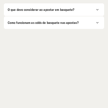
O que devo considerar ao apostar em basquete?
Como funcionam as odds de basquete nas apostas?