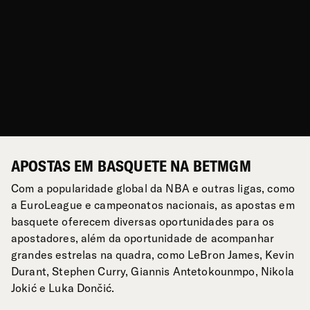
APOSTAS EM BASQUETE NA BETMGM
Com a popularidade global da NBA e outras ligas, como
a EuroLeague e campeonatos nacionais, as apostas em
basquete oferecem diversas oportunidades para os
apostadores, além da oportunidade de acompanhar
grandes estrelas na quadra, como LeBron James, Kevin
Durant, Stephen Curry, Giannis Antetokounmpo, Nikola
Jokić e Luka Dončić.