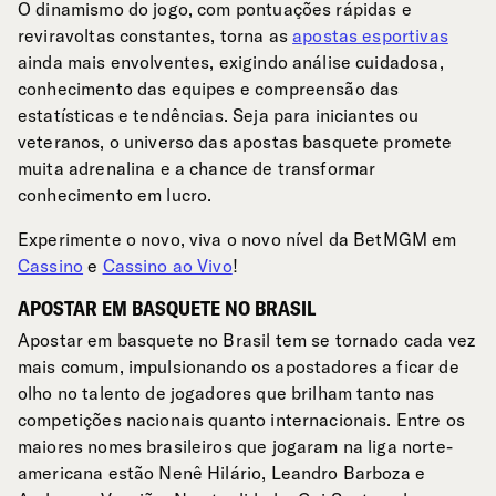
O dinamismo do jogo, com pontuações rápidas e
reviravoltas constantes, torna as
apostas esportivas
ainda mais envolventes, exigindo análise cuidadosa,
conhecimento das equipes e compreensão das
estatísticas e tendências. Seja para iniciantes ou
veteranos, o universo das apostas basquete promete
muita adrenalina e a chance de transformar
conhecimento em lucro.
Experimente o novo, viva o novo nível da BetMGM em
Cassino
e
Cassino ao Vivo
!
APOSTAR EM BASQUETE NO BRASIL
Apostar em basquete no Brasil tem se tornado cada vez
mais comum, impulsionando os apostadores a ficar de
olho no talento de jogadores que brilham tanto nas
competições nacionais quanto internacionais. Entre os
maiores nomes brasileiros que jogaram na liga norte-
americana estão Nenê Hilário, Leandro Barboza e