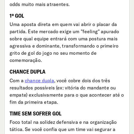
odds muito mais atraentes.
1º GOL
Uma aposta direta em quem vai abrir o placar da
partida. Este mercado exige um "feeling" apurado
sobre qual equipe entrará com uma postura mais
agressiva e dominante, transformando o primeiro
grito de gol do jogo no seu momento de
comemoração.
CHANCE DUPLA
Com a
chance dupla
, você cobre dois dos três
resultados possíveis (ex: vitória do mandante ou
empate) exclusivamente para o que acontecer até o
fim da primeira etapa.
TIME SEM SOFRER GOL
Foco total na solidez defensiva e na organização
tática. Se você confia que um time vai segurar a