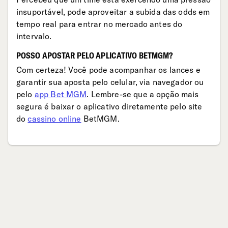
insuportável, pode aproveitar a subida das odds em
tempo real para entrar no mercado antes do
intervalo.
POSSO APOSTAR PELO APLICATIVO BETMGM?
Com certeza! Você pode acompanhar os lances e
garantir sua aposta pelo celular, via navegador ou
pelo
app Bet MGM
. Lembre-se que a opção mais
segura é baixar o aplicativo diretamente pelo site
do
cassino online
BetMGM.