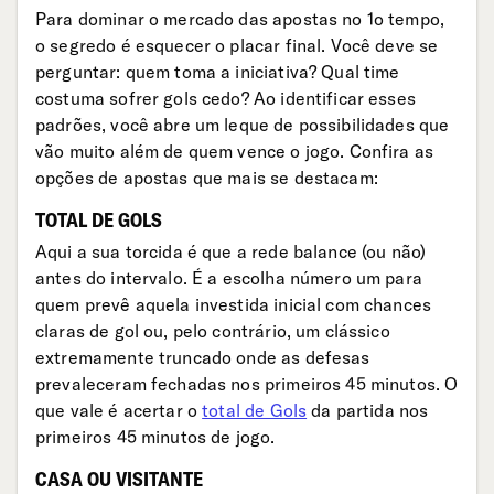
Para dominar o mercado das apostas no 1o tempo,
o segredo é esquecer o placar final. Você deve se
perguntar: quem toma a iniciativa? Qual time
costuma sofrer gols cedo? Ao identificar esses
padrões, você abre um leque de possibilidades que
vão muito além de quem vence o jogo. Confira as
opções de apostas que mais se destacam:
TOTAL DE GOLS
Aqui a sua torcida é que a rede balance (ou não)
antes do intervalo. É a escolha número um para
quem prevê aquela investida inicial com chances
claras de gol ou, pelo contrário, um clássico
extremamente truncado onde as defesas
prevaleceram fechadas nos primeiros 45 minutos. O
que vale é acertar o
total de Gols
da partida nos
primeiros 45 minutos de jogo.
CASA OU VISITANTE