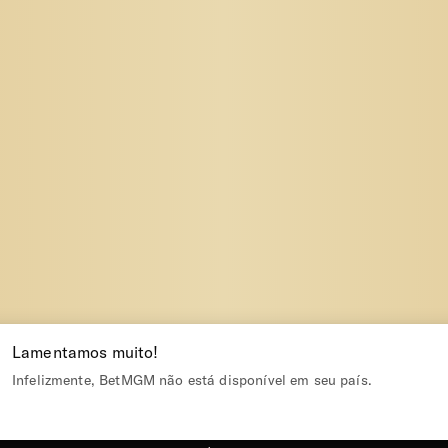
Lamentamos muito!
Infelizmente, BetMGM não está disponível em seu país.