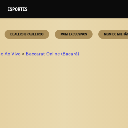
ESPORTES
DEALERS BRASILEIROS
MGM EXCLUSIVOS
MGM DO MILHÃ
no Ao Vivo
>
Baccarat Online (Bacará)