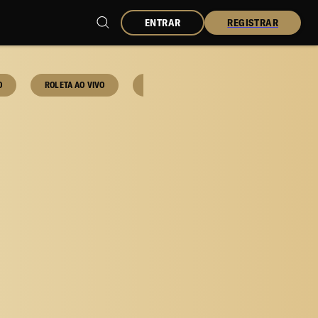
ENTRAR
REGISTRAR
O
ROLETA AO VIVO
BLACKJACK AO VIVO
GAME SHOWS