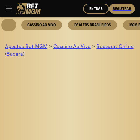
ENTRAR
REGISTRAR
CASSINO AO VIVO
DEALERS BRASILEIROS
MGM E
Apostas Bet MGM
>
Cassino Ao Vivo
>
Baccarat Online
(Bacará)