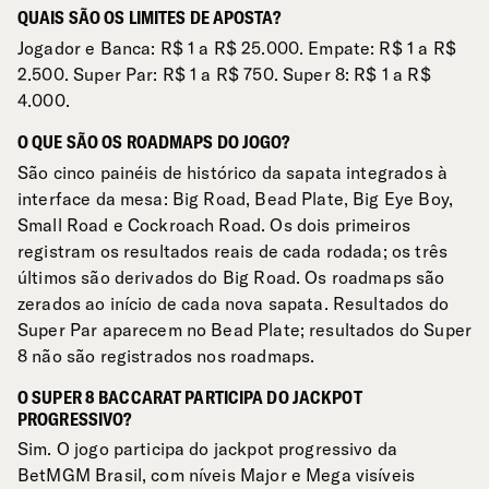
QUAIS SÃO OS LIMITES DE APOSTA?
Jogador e Banca: R$ 1 a R$ 25.000. Empate: R$ 1 a R$
2.500. Super Par: R$ 1 a R$ 750. Super 8: R$ 1 a R$
4.000.
O QUE SÃO OS ROADMAPS DO JOGO?
São cinco painéis de histórico da sapata integrados à
interface da mesa: Big Road, Bead Plate, Big Eye Boy,
Small Road e Cockroach Road. Os dois primeiros
registram os resultados reais de cada rodada; os três
últimos são derivados do Big Road. Os roadmaps são
zerados ao início de cada nova sapata. Resultados do
Super Par aparecem no Bead Plate; resultados do Super
8 não são registrados nos roadmaps.
O SUPER 8 BACCARAT PARTICIPA DO JACKPOT
PROGRESSIVO?
Sim. O jogo participa do jackpot progressivo da
BetMGM Brasil, com níveis Major e Mega visíveis