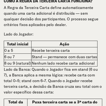
COMO A REGRA DA TERCEIRA CARTA FUNCIONA?
A Regra da Terceira Carta define automaticamente
quando uma carta adicional é distribuída — sem
qualquer decisão dos participantes. O processo segue
critérios fixos aplicados pelo dealer.
Lado do Jogador:
Total inicial
Ação
0 a 5
Recebe terceira carta
6 ou 7
Stand — permanece com duas cartas
8 ou 9 (natural)
Nenhum lado recebe carta adicional
Lado da Banca: Quando o Jogador fica em stand (6 ou
7), a Banca aplica a mesma lógica: recebe carta com
total 0–5; stand com 6–7. Quando o Jogador recebe
terceira carta, a decisão da Banca cruza seu total com o
valor específico dessa carta:
Total da
Puxa terceira carta se a 3ª carta do