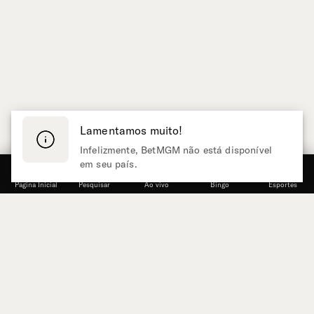
Lamentamos muito!
Infelizmente, BetMGM não está disponível
em seu país.
Página Inicial
Pesquisar
Ao vivo
Bingo
Esportes
Trazido para você por