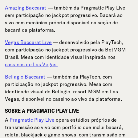
Amazing Baccarat
— também da Pragmatic Play Live,
sem participação no jackpot progressivo. Bacará ao
vivo com mecânica própria disponível na seção de
bacará da plataforma.
Vegas Baccarat Live
— desenvolvido pela PlayTech,
com participação no jackpot progressivo da BetMGM
Brasil. Mesa com identidade visual inspirada nos
cassinos de Las Vegas.
Bellagio Baccarat
— também da PlayTech, com
participação no jackpot progressivo. Mesa com
identidade visual do Bellagio, resort MGM em Las
Vegas, disponível no cassino ao vivo da plataforma.
SOBRE A PRAGMATIC PLAY LIVE
A
Pragmatic Play Live
opera estúdios próprios de
transmissão ao vivo com portfólio que inclui bacará,
roleta, blackjack e game shows, com transmissão em