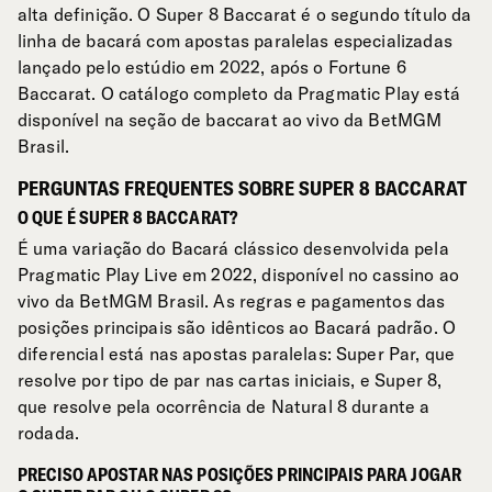
alta definição. O Super 8 Baccarat é o segundo título da
linha de bacará com apostas paralelas especializadas
lançado pelo estúdio em 2022, após o Fortune 6
Baccarat. O catálogo completo da Pragmatic Play está
disponível na seção de baccarat ao vivo da BetMGM
Brasil.
PERGUNTAS FREQUENTES SOBRE SUPER 8 BACCARAT
O QUE É SUPER 8 BACCARAT?
É uma variação do Bacará clássico desenvolvida pela
Pragmatic Play Live em 2022, disponível no cassino ao
vivo da BetMGM Brasil. As regras e pagamentos das
posições principais são idênticos ao Bacará padrão. O
diferencial está nas apostas paralelas: Super Par, que
resolve por tipo de par nas cartas iniciais, e Super 8,
que resolve pela ocorrência de Natural 8 durante a
rodada.
PRECISO APOSTAR NAS POSIÇÕES PRINCIPAIS PARA JOGAR