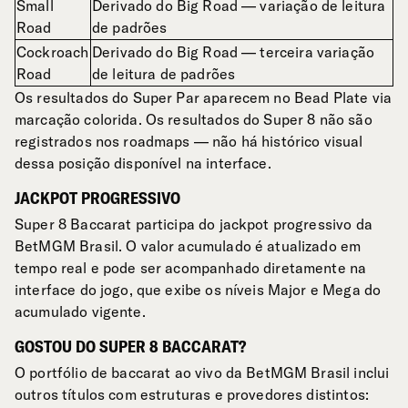
Small
Derivado do Big Road — variação de leitura
Road
de padrões
Cockroach
Derivado do Big Road — terceira variação
Road
de leitura de padrões
Os resultados do Super Par aparecem no Bead Plate via
marcação colorida. Os resultados do Super 8 não são
registrados nos roadmaps — não há histórico visual
dessa posição disponível na interface.
JACKPOT PROGRESSIVO
Super 8 Baccarat participa do jackpot progressivo da
BetMGM Brasil. O valor acumulado é atualizado em
tempo real e pode ser acompanhado diretamente na
interface do jogo, que exibe os níveis Major e Mega do
acumulado vigente.
GOSTOU DO SUPER 8 BACCARAT?
O portfólio de baccarat ao vivo da BetMGM Brasil inclui
outros títulos com estruturas e provedores distintos: