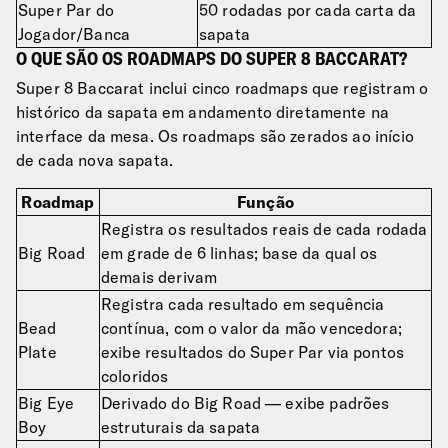
Super Par do
50 rodadas por cada carta da
Jogador/Banca
sapata
O QUE SÃO OS ROADMAPS DO SUPER 8 BACCARAT?
Super 8 Baccarat inclui cinco roadmaps que registram o
histórico da sapata em andamento diretamente na
interface da mesa. Os roadmaps são zerados ao início
de cada nova sapata.
Roadmap
Função
Registra os resultados reais de cada rodada
Big Road
em grade de 6 linhas; base da qual os
demais derivam
Registra cada resultado em sequência
Bead
contínua, com o valor da mão vencedora;
Plate
exibe resultados do Super Par via pontos
coloridos
Big Eye
Derivado do Big Road — exibe padrões
Boy
estruturais da sapata