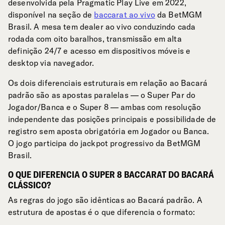
desenvolvida pela Pragmatic Play Live em 2022,
disponível na seção de
baccarat ao vivo
da BetMGM
Brasil. A mesa tem dealer ao vivo conduzindo cada
rodada com oito baralhos, transmissão em alta
definição 24/7 e acesso em dispositivos móveis e
desktop via navegador.
Os dois diferenciais estruturais em relação ao Bacará
padrão são as apostas paralelas — o Super Par do
Jogador/Banca e o Super 8 — ambas com resolução
independente das posições principais e possibilidade de
registro sem aposta obrigatória em Jogador ou Banca.
O jogo participa do jackpot progressivo da BetMGM
Brasil.
O QUE DIFERENCIA O SUPER 8 BACCARAT DO BACARÁ
CLÁSSICO?
As regras do jogo são idênticas ao Bacará padrão. A
estrutura de apostas é o que diferencia o formato: