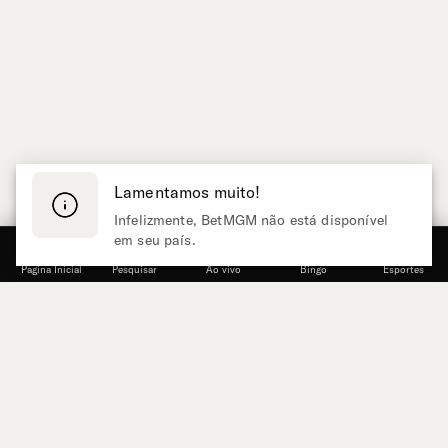
Lamentamos muito!
Infelizmente, BetMGM não está disponível
em seu país.
Página Inicial
Pesquisar
Ao vivo
Bingo
Esportes
Trazido para você por