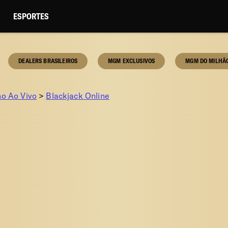
ESPORTES
DEALERS BRASILEIROS
MGM EXCLUSIVOS
MGM DO MILHÃ
no Ao Vivo
>
Blackjack Online