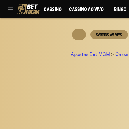
CASSINO
CASSINO AO VIVO
BINGO
CASSINO AO VIVO
Apostas Bet MGM
>
Cassi