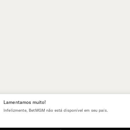
Lamentamos muito!
Infelizmente, BetMGM não está disponível em seu país.