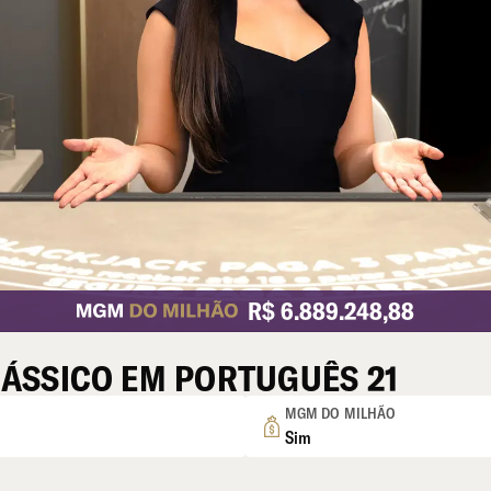
R$ 6.889.248,88
ÁSSICO EM PORTUGUÊS 21
MGM DO MILHÃO
Sim