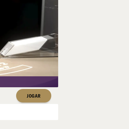
JOGAR