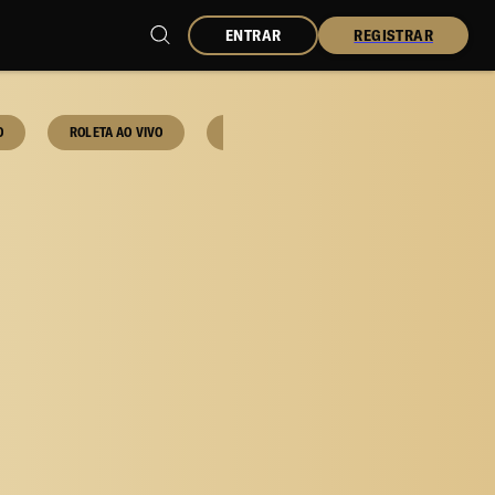
ENTRAR
REGISTRAR
O
ROLETA AO VIVO
BLACKJACK AO VIVO
GAME SHOWS