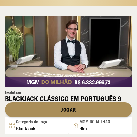
R$ 6.882.996,73
Evolution
BLACKJACK CLÁSSICO EM PORTUGUÊS 9
JOGAR
Categoria do Jogo
MGM DO MILHÃO
Blackjack
Sim