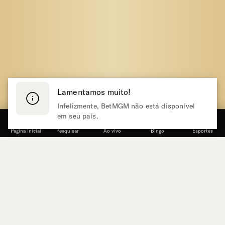
Lamentamos muito!
Infelizmente, BetMGM não está disponível
em seu país.
Página Inicial
Pesquisar
Ao vivo
Bingo
Esportes
Trazido para você por