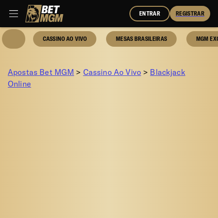
ENTRAR
REGISTRAR
CASSINO AO VIVO
MESAS BRASILEIRAS
MGM EX
Apostas Bet MGM
>
Cassino Ao Vivo
>
Blackjack
Online