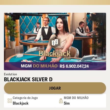
R$ 6.902.047,24
Evolution
BLACKJACK SILVER D
JOGAR
Categoria do Jogo
MGM DO MILHÃO
Blackjack
Sim