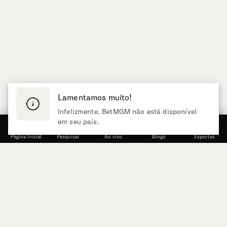
Lamentamos muito!
Infelizmente, BetMGM não está disponível
em seu país.
Página Inicial
Pesquisar
Ao vivo
Bingo
Esportes
Trazido para você por