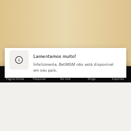
Lamentamos muito!
Infelizmente, BetMGM não está disponível
em seu país.
Página Inicial
Pesquisar
Ao vivo
Bingo
Esportes
Trazido para você por