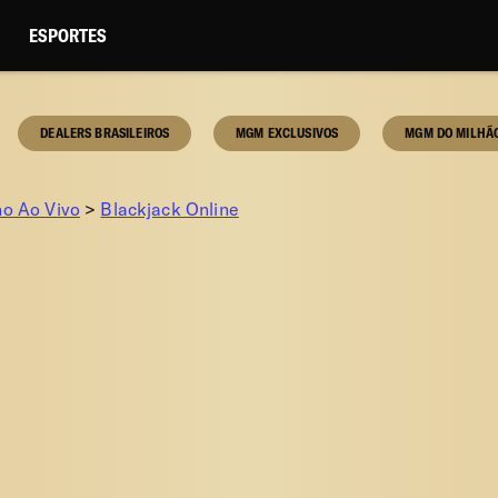
ESPORTES
DEALERS BRASILEIROS
MGM EXCLUSIVOS
MGM DO MILHÃ
no Ao Vivo
>
Blackjack Online