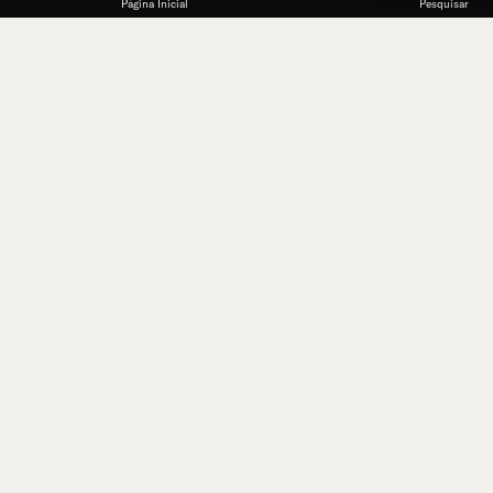
Página Inicial
Pesquisar
APOSTA ESPORTIVA