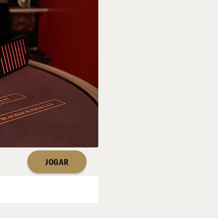
JOGAR