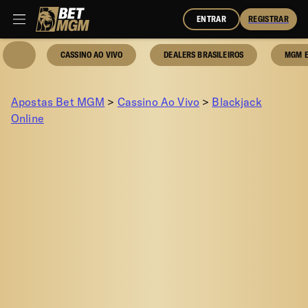
ENTRAR
REGISTRAR
CASSINO AO VIVO
DEALERS BRASILEIROS
MGM E
Apostas Bet MGM
>
Cassino Ao Vivo
>
Blackjack
Online