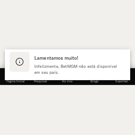
Lamentamos muito!
Infelizmente, BetMGM não está disponível
em seu país.
Página Inicial
Pesquisar
Ao vivo
Bingo
Esportes
Trazido para você por