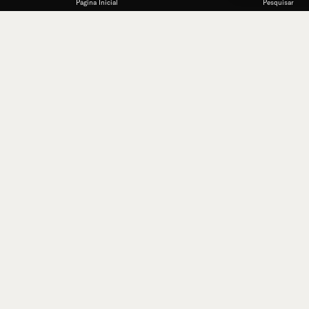
Página Inicial
Pesquisar
APOSTA ESPORTIVA