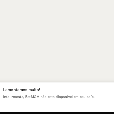
Lamentamos muito!
Infelizmente, BetMGM não está disponível em seu país.