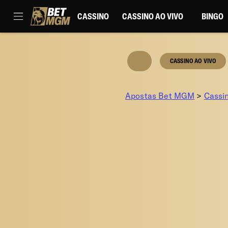
CASSINO
CASSINO AO VIVO
BINGO
CASSINO AO VIVO
Apostas Bet MGM
>
Cassi