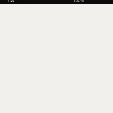
Bingo
Esportes
BETMGM