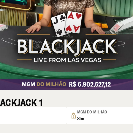
R$ 6.902.527,12
LACKJACK 1
MGM DO MILHÃO
Sim