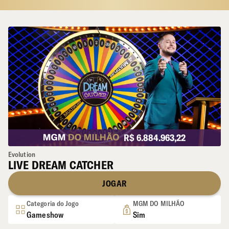
R$ 6.884.963,22
Evolution
LIVE DREAM CATCHER
JOGAR
Categoria do Jogo
MGM DO MILHÃO
Gameshow
Sim