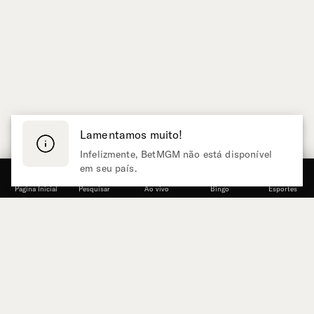
Lamentamos muito!
Infelizmente, BetMGM não está disponível
em seu país.
Página Inicial
Pesquisar
Ao vivo
Bingo
Esportes
Trazido para você por