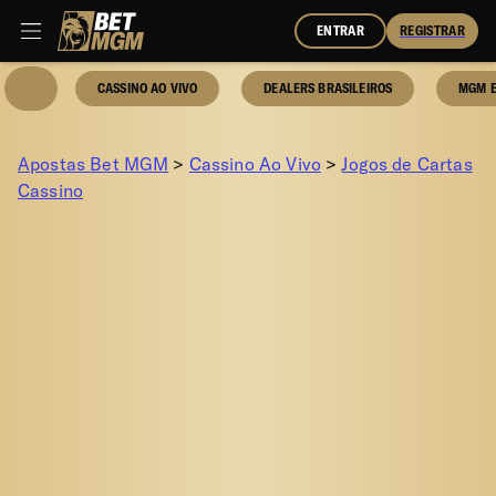
ENTRAR
REGISTRAR
CASSINO AO VIVO
DEALERS BRASILEIROS
MGM E
Apostas Bet MGM
>
Cassino Ao Vivo
>
Jogos de Cartas
Cassino